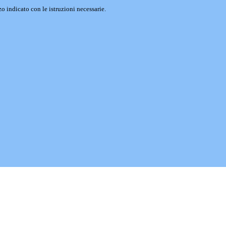
o indicato con le istruzioni necessarie.