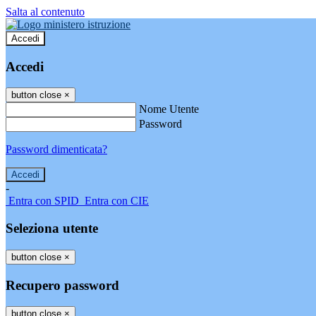
Salta al contenuto
Accedi
Accedi
button close
×
Nome Utente
Password
Password dimenticata?
-
Entra con SPID
Entra con CIE
Seleziona utente
button close
×
Recupero password
button close
×