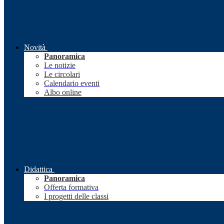
Novità
Panoramica
Le notizie
Le circolari
Calendario eventi
Albo online
Didattica
Panoramica
Offerta formativa
I progetti delle classi