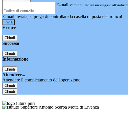
E-mail
Verrà inviato un messaggio all'indirizz
E-mail inviata, si prega di controllare la casella di posta elettronica!
Errore
Chiudi
Successo
Chiudi
Informazione
Chiudi
Attendere...
Attendere il completamento dell'operazione...
Chiudi
Chiudi