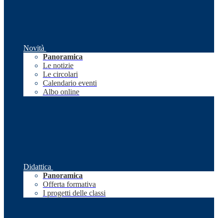
Novità
Panoramica
Le notizie
Le circolari
Calendario eventi
Albo online
Didattica
Panoramica
Offerta formativa
I progetti delle classi