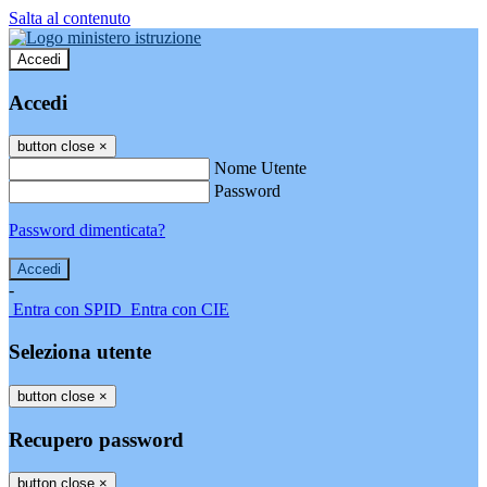
Salta al contenuto
Accedi
Accedi
button close
×
Nome Utente
Password
Password dimenticata?
-
Entra con SPID
Entra con CIE
Seleziona utente
button close
×
Recupero password
button close
×