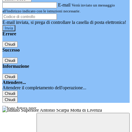
E-mail
Verrà inviato un messaggio
all'indirizzo indicato con le istruzioni necessarie.
E-mail inviata, si prega di controllare la casella di posta elettronica!
Errore
Chiudi
Successo
Chiudi
Informazione
Chiudi
Attendere...
Attendere il completamento dell'operazione...
Chiudi
Chiudi