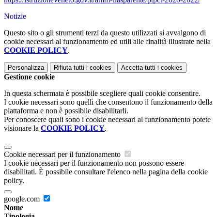
Notizie
Questo sito o gli strumenti terzi da questo utilizzati si avvalgono di
cookie necessari al funzionamento ed utili alle finalità illustrate nella
COOKIE POLICY
.
Personalizza
Rifiuta tutti
i cookies
Accetta tutti
i cookies
Gestione cookie
In questa schermata è possibile scegliere quali cookie consentire.
I cookie necessari sono quelli che consentono il funzionamento della
piattaforma e non è possibile disabilitarli.
Per conoscere quali sono i cookie necessari al funzionamento potete
visionare la
COOKIE POLICY
.
Cookie necessari per il funzionamento
I cookie necessari per il funzionamento non possono essere
disabilitati. È possibile consultare l'elenco nella pagina della cookie
policy.
google.com
Nome
Tipologia