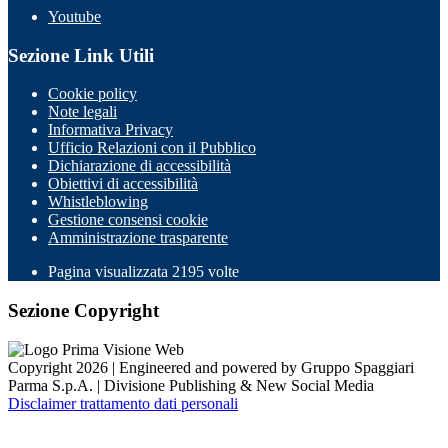
Youtube
Sezione Link Utili
Cookie policy
Note legali
Informativa Privacy
Ufficio Relazioni con il Pubblico
Dichiarazione di accessibilità
Obiettivi di accessibilità
Whistleblowing
Gestione consensi cookie
Amministrazione trasparente
Pagina visualizzata
2195
volte
Sezione Copyright
Copyright 2026 | Engineered and powered by Gruppo Spaggiari
Parma S.p.A. | Divisione Publishing & New Social Media
Disclaimer trattamento dati personali