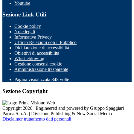
Youtube
Sezione Link Utili
Cookie policy
Note legali
Informativa Privacy
Ufficio Relazioni con il Pubblico
Dichiarazione di accessibilità
Obiettivi di accessibilità
Whistleblowing
Gestione consensi cookie
Amministrazione trasparente
Pagina visualizzata
848
volte
Sezione Copyright
Copyright 2026 | Engineered and powered by Gruppo Spaggiari
Parma S.p.A. | Divisione Publishing & New Social Media
Disclaimer trattamento dati personali