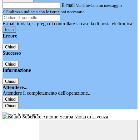
E-mail
Verrà inviato un messaggio
all'indirizzo indicato con le istruzioni necessarie.
E-mail inviata, si prega di controllare la casella di posta elettronica!
Errore
Chiudi
Successo
Chiudi
Informazione
Chiudi
Attendere...
Attendere il completamento dell'operazione...
Chiudi
Chiudi