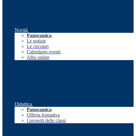
Novità
Panoramica
Le notizie
Le circolari
Calendario eventi
Albo online
Didattica
Panoramica
Offerta formativa
I progetti delle classi