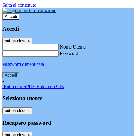
Salta al contenuto
Accedi
Accedi
button close
×
Nome Utente
Password
Password dimenticata?
-
Entra con SPID
Entra con CIE
Seleziona utente
button close
×
Recupero password
button close
×