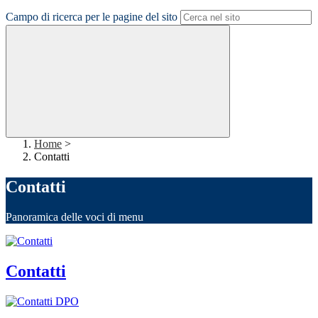
Campo di ricerca per le pagine del sito
Home
>
Contatti
Contatti
Panoramica delle voci di menu
Contatti