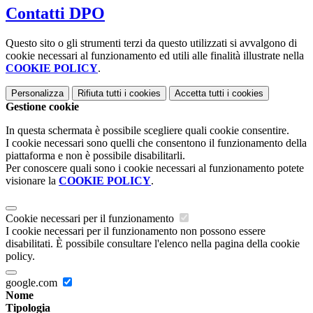
Contatti DPO
Questo sito o gli strumenti terzi da questo utilizzati si avvalgono di
cookie necessari al funzionamento ed utili alle finalità illustrate nella
COOKIE POLICY
.
Personalizza
Rifiuta tutti
i cookies
Accetta tutti
i cookies
Gestione cookie
In questa schermata è possibile scegliere quali cookie consentire.
I cookie necessari sono quelli che consentono il funzionamento della
piattaforma e non è possibile disabilitarli.
Per conoscere quali sono i cookie necessari al funzionamento potete
visionare la
COOKIE POLICY
.
Cookie necessari per il funzionamento
I cookie necessari per il funzionamento non possono essere
disabilitati. È possibile consultare l'elenco nella pagina della cookie
policy.
google.com
Nome
Tipologia