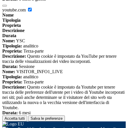
youtube.com
Nome
Tipologia
Proprieta
Descrizione
Durata
Nome:
YSC
Tipologia:
analitico
Proprieta:
Terza-parte
Descrizione:
Questo cookie è impostato da YouTube per tenere
traccia delle visualizzazioni dei video incorporati.
Durata:
Sessione
Nome:
VISITOR_INFO1_LIVE
Tipologia:
analitico
Proprieta:
Terza-parte
Descrizione:
Questo cookie è impostato da Youtube per tenere
traccia delle preferenze dell'utente per i video di Youtube incorporati
nei siti; può anche determinare se il visitatore del sito web sta
utilizzando la nuova o la vecchia versione dell'interfaccia di
Youtube.
Durata:
6 mesi
Accetta tutti
Salva le preferenze