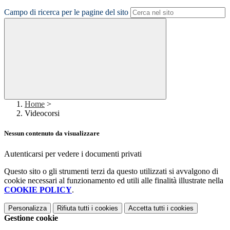
Campo di ricerca per le pagine del sito
Home
>
Videocorsi
Nessun contenuto da visualizzare
Autenticarsi per vedere i documenti privati
Questo sito o gli strumenti terzi da questo utilizzati si avvalgono di
cookie necessari al funzionamento ed utili alle finalità illustrate nella
COOKIE POLICY
.
Personalizza
Rifiuta tutti
i cookies
Accetta tutti
i cookies
Gestione cookie