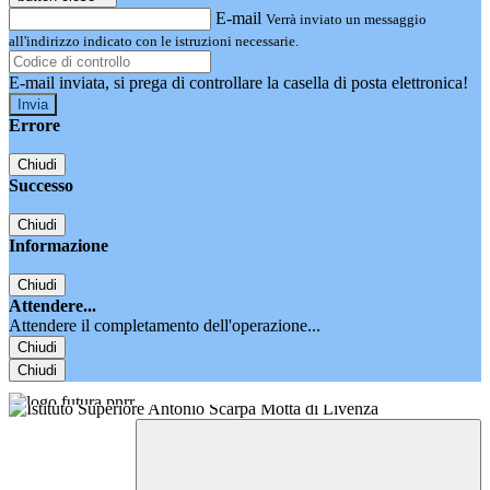
E-mail
Verrà inviato un messaggio
all'indirizzo indicato con le istruzioni necessarie.
E-mail inviata, si prega di controllare la casella di posta elettronica!
Errore
Chiudi
Successo
Chiudi
Informazione
Chiudi
Attendere...
Attendere il completamento dell'operazione...
Chiudi
Chiudi