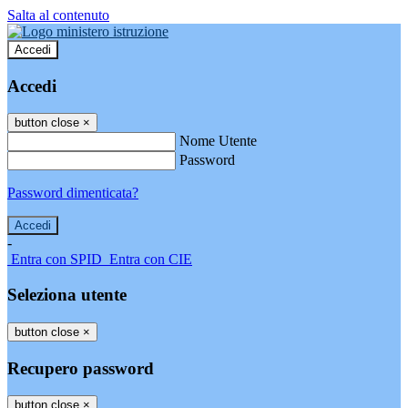
Salta al contenuto
Accedi
Accedi
button close
×
Nome Utente
Password
Password dimenticata?
-
Entra con SPID
Entra con CIE
Seleziona utente
button close
×
Recupero password
button close
×