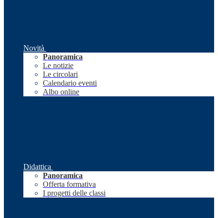
Novità
Panoramica
Le notizie
Le circolari
Calendario eventi
Albo online
Didattica
Panoramica
Offerta formativa
I progetti delle classi