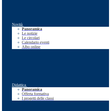
Novità
Panoramica
Le notizie
Le circolari
Calendario eventi
Albo online
Didattica
Panoramica
Offerta formativa
I progetti delle classi