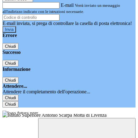
E-mail
Verrà inviato un messaggio
all'indirizzo indicato con le istruzioni necessarie.
E-mail inviata, si prega di controllare la casella di posta elettronica!
Errore
Chiudi
Successo
Chiudi
Informazione
Chiudi
Attendere...
Attendere il completamento dell'operazione...
Chiudi
Chiudi