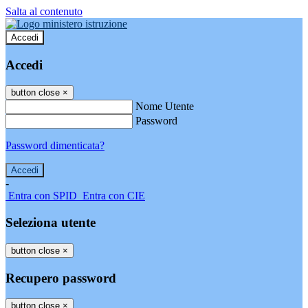
Salta al contenuto
Accedi
Accedi
button close
×
Nome Utente
Password
Password dimenticata?
-
Entra con SPID
Entra con CIE
Seleziona utente
button close
×
Recupero password
button close
×