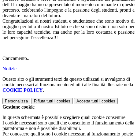
dell'11 maggio hanno rappresentato il momento culminante di questo
percorso, celebrando l'impegno e la passione degli studenti, pronti a
diventare i narratori del futuro.
Congratulazioni ai nostri studenti e studentesse che sono motivo di
orgoglio per tutto il nostro Istituto e che si sono distinti non solo per
le loro capacità tecniche, ma anche per la loro costanza e passione
nel perseguire l’eccellenza!!!
Caricamento...
Notizie
Questo sito o gli strumenti terzi da questo utilizzati si avvalgono di
cookie necessari al funzionamento ed utili alle finalità illustrate nella
COOKIE POLICY
.
Personalizza
Rifiuta tutti
i cookies
Accetta tutti
i cookies
Gestione cookie
In questa schermata è possibile scegliere quali cookie consentire.
I cookie necessari sono quelli che consentono il funzionamento della
piattaforma e non è possibile disabilitarli.
Per conoscere quali sono i cookie necessari al funzionamento potete