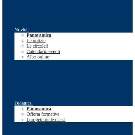
Novità
Panoramica
Le notizie
Le circolari
Calendario eventi
Albo online
Didattica
Panoramica
Offerta formativa
I progetti delle classi