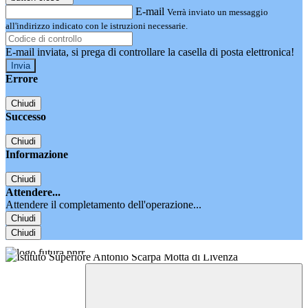
E-mail
Verrà inviato un messaggio
all'indirizzo indicato con le istruzioni necessarie.
E-mail inviata, si prega di controllare la casella di posta elettronica!
Errore
Chiudi
Successo
Chiudi
Informazione
Chiudi
Attendere...
Attendere il completamento dell'operazione...
Chiudi
Chiudi