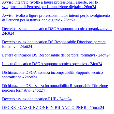
Avviso integrato rivolto a figure professionali esperte, per lo
svolgimento di Percorsi per la transizione digitale - 26ott24
Avviso rivolto a figure professionali tutor interni per lo svolgimento
di Percorsi per la transizione digitale - 26ott24
Decreto assunzione incarico DSGA supporto tecnico organizzativo -
24ott24
Decreto assunzione incarico DS Responsabile Direzione percorsi
formativi - 24ott24
Lettera di incarico DS Responsabile dei percorsi formativi - 24ott24
Lettera di incarico DSGA supporto tecnico operativo - 24ott24
Dichiarazione DSGA assenza incompatibilità Supporto tecnico
specialistico - 24ott24
Dichiarazione DS assenza incompatibilità Responsabile Direzione
percorsi formativi- 24ott24
Decreto assunzione incarico RUP - 24ott24
DECRETO ASSUNZIONE IN BILANCIO PNRR - 15mar24