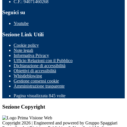
C.F.: 94071460268
Seguici su
Youtube
Sezione Link Utili
Cookie policy
Note legali
Informativa Privacy
Ufficio Relazioni con il Pubblico
Dichiarazione di accessibilità
Obiettivi di accessibilità
Whistleblowing
Gestione consensi cookie
Amministrazione trasparente
Pagina visualizzata
845
volte
Sezione Copyright
Copyright 2026 | Engineered and powered by Gruppo Spaggiari