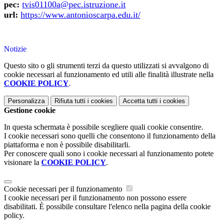
pec:
tvis01100a@pec.istruzione.it
url:
https://www.antonioscarpa.edu.it/
Notizie
Questo sito o gli strumenti terzi da questo utilizzati si avvalgono di
cookie necessari al funzionamento ed utili alle finalità illustrate nella
COOKIE POLICY
.
Personalizza
Rifiuta tutti
i cookies
Accetta tutti
i cookies
Gestione cookie
In questa schermata è possibile scegliere quali cookie consentire.
I cookie necessari sono quelli che consentono il funzionamento della
piattaforma e non è possibile disabilitarli.
Per conoscere quali sono i cookie necessari al funzionamento potete
visionare la
COOKIE POLICY
.
Cookie necessari per il funzionamento
I cookie necessari per il funzionamento non possono essere
disabilitati. È possibile consultare l'elenco nella pagina della cookie
policy.