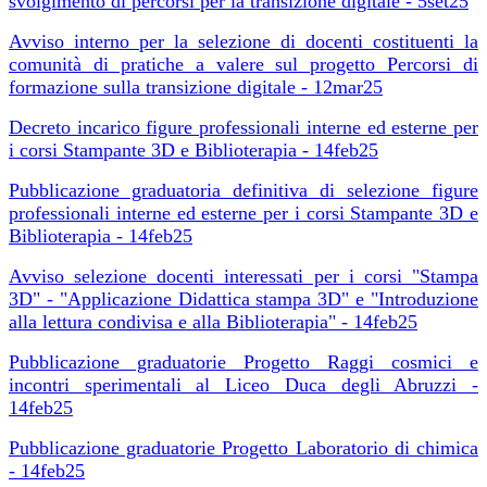
svolgimento di percorsi per la transizione digitale - 5set25
Avviso interno per la selezione di docenti costituenti la
comunità di pratiche a valere sul progetto Percorsi di
formazione sulla transizione digitale - 12mar25
Decreto incarico figure professionali interne ed esterne per
i corsi Stampante 3D e Biblioterapia - 14feb25
Pubblicazione graduatoria definitiva di selezione figure
professionali interne ed esterne per i corsi Stampante 3D e
Biblioterapia - 14feb25
Avviso selezione docenti interessati per i corsi "Stampa
3D" - "Applicazione Didattica stampa 3D" e "Introduzione
alla lettura condivisa e alla Biblioterapia" - 14feb25
Pubblicazione graduatorie Progetto Raggi cosmici e
incontri sperimentali al Liceo Duca degli Abruzzi -
14feb25
Pubblicazione graduatorie Progetto Laboratorio di chimica
- 14feb25