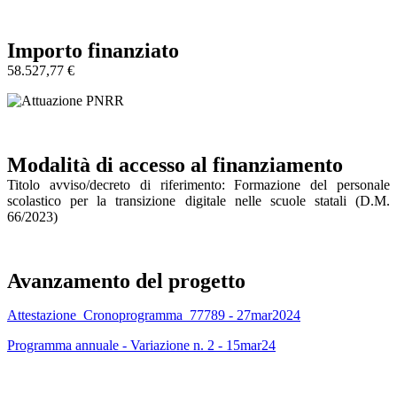
Importo finanziato
58.527,77 €
Modalità di accesso al finanziamento
Titolo avviso/decreto di riferimento: Formazione del personale
scolastico per la transizione digitale nelle scuole statali (D.M.
66/2023)
Avanzamento del progetto
Attestazione_Cronoprogramma_77789 - 27mar2024
Programma annuale - Variazione n. 2 - 15mar24