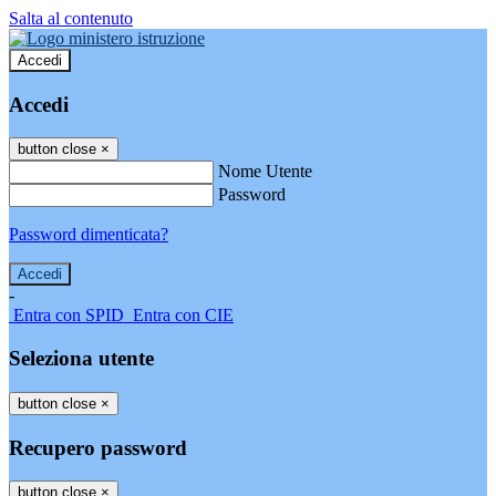
Salta al contenuto
Accedi
Accedi
button close
×
Nome Utente
Password
Password dimenticata?
-
Entra con SPID
Entra con CIE
Seleziona utente
button close
×
Recupero password
button close
×