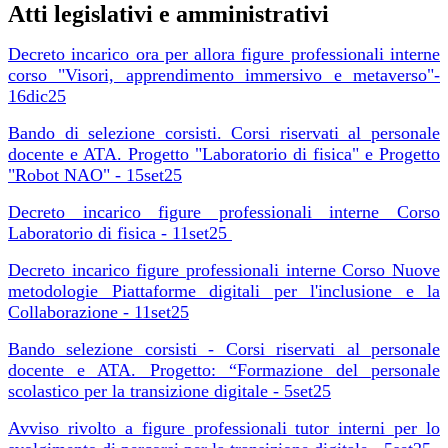
Atti legislativi e amministrativi
Decreto incarico ora per allora figure professionali interne
corso "Visori, apprendimento immersivo e metaverso"-
16dic25
Bando di selezione corsisti. Corsi riservati al personale
docente e ATA. Progetto "Laboratorio di fisica" e Progetto
"Robot NAO" - 15set25
Decreto incarico figure professionali interne Corso
Laboratorio di fisica - 11set25
Decreto incarico figure professionali interne Corso Nuove
metodologie Piattaforme digitali per l'inclusione e la
Collaborazione - 11set25
Bando selezione corsisti - Corsi riservati al personale
docente e ATA. Progetto: “Formazione del personale
scolastico per la transizione digitale - 5set25
Avviso rivolto a figure professionali tutor interni per lo