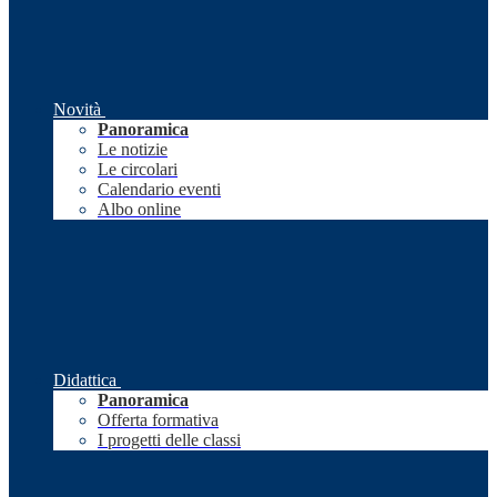
Novità
Panoramica
Le notizie
Le circolari
Calendario eventi
Albo online
Didattica
Panoramica
Offerta formativa
I progetti delle classi