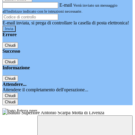
E-mail
Verrà inviato un messaggio
all'indirizzo indicato con le istruzioni necessarie.
E-mail inviata, si prega di controllare la casella di posta elettronica!
Errore
Chiudi
Successo
Chiudi
Informazione
Chiudi
Attendere...
Attendere il completamento dell'operazione...
Chiudi
Chiudi