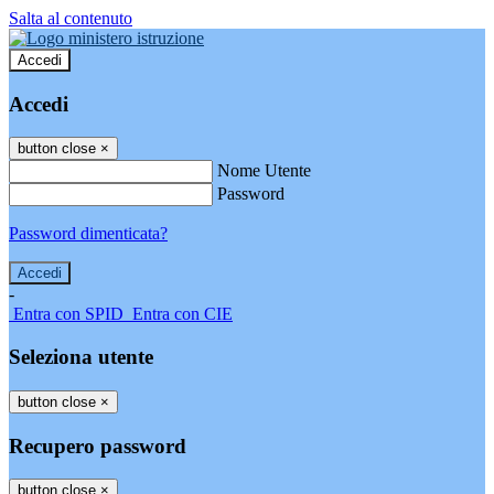
Salta al contenuto
Accedi
Accedi
button close
×
Nome Utente
Password
Password dimenticata?
-
Entra con SPID
Entra con CIE
Seleziona utente
button close
×
Recupero password
button close
×