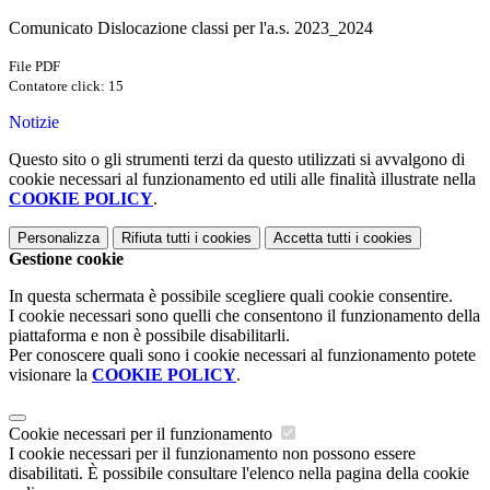
Comunicato Dislocazione classi per l'a.s. 2023_2024
File PDF
Contatore click: 15
Notizie
Questo sito o gli strumenti terzi da questo utilizzati si avvalgono di
cookie necessari al funzionamento ed utili alle finalità illustrate nella
COOKIE POLICY
.
Personalizza
Rifiuta tutti
i cookies
Accetta tutti
i cookies
Gestione cookie
In questa schermata è possibile scegliere quali cookie consentire.
I cookie necessari sono quelli che consentono il funzionamento della
piattaforma e non è possibile disabilitarli.
Per conoscere quali sono i cookie necessari al funzionamento potete
visionare la
COOKIE POLICY
.
Cookie necessari per il funzionamento
I cookie necessari per il funzionamento non possono essere
disabilitati. È possibile consultare l'elenco nella pagina della cookie