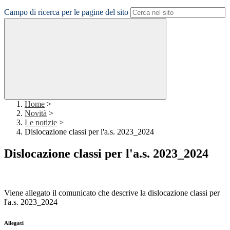
Campo di ricerca per le pagine del sito
Home
>
Novità
>
Le notizie
>
Dislocazione classi per l'a.s. 2023_2024
Dislocazione classi per l'a.s. 2023_2024
Viene allegato il comunicato che descrive la dislocazione classi per
l'a.s. 2023_2024
Allegati