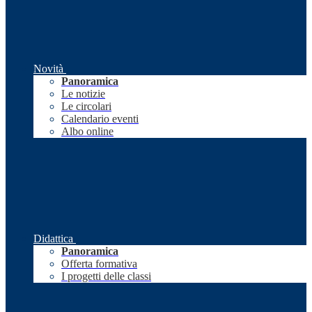
Novità
Panoramica
Le notizie
Le circolari
Calendario eventi
Albo online
Didattica
Panoramica
Offerta formativa
I progetti delle classi