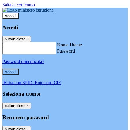
Salta al contenuto
Accedi
Accedi
button close
×
Nome Utente
Password
Password dimenticata?
-
Entra con SPID
Entra con CIE
Seleziona utente
button close
×
Recupero password
button close
×