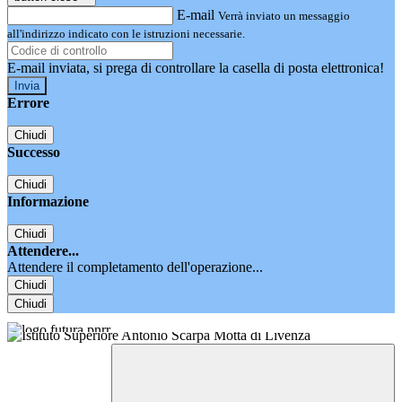
E-mail
Verrà inviato un messaggio
all'indirizzo indicato con le istruzioni necessarie.
E-mail inviata, si prega di controllare la casella di posta elettronica!
Errore
Chiudi
Successo
Chiudi
Informazione
Chiudi
Attendere...
Attendere il completamento dell'operazione...
Chiudi
Chiudi