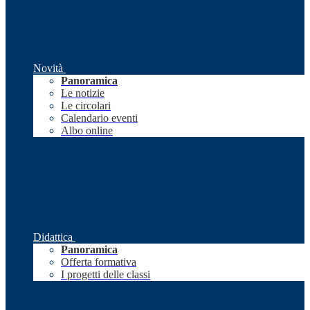
Novità
Panoramica
Le notizie
Le circolari
Calendario eventi
Albo online
Didattica
Panoramica
Offerta formativa
I progetti delle classi