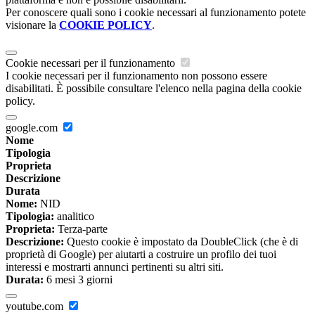
Per conoscere quali sono i cookie necessari al funzionamento potete
visionare la
COOKIE POLICY
.
Cookie necessari per il funzionamento
I cookie necessari per il funzionamento non possono essere
disabilitati. È possibile consultare l'elenco nella pagina della cookie
policy.
google.com
Nome
Tipologia
Proprieta
Descrizione
Durata
Nome:
NID
Tipologia:
analitico
Proprieta:
Terza-parte
Descrizione:
Questo cookie è impostato da DoubleClick (che è di
proprietà di Google) per aiutarti a costruire un profilo dei tuoi
interessi e mostrarti annunci pertinenti su altri siti.
Durata:
6 mesi 3 giorni
youtube.com