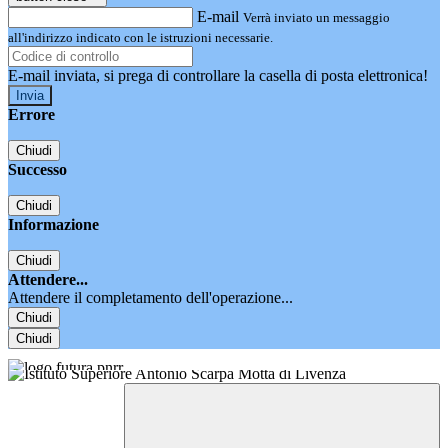
E-mail
Verrà inviato un messaggio
all'indirizzo indicato con le istruzioni necessarie.
E-mail inviata, si prega di controllare la casella di posta elettronica!
Errore
Chiudi
Successo
Chiudi
Informazione
Chiudi
Attendere...
Attendere il completamento dell'operazione...
Chiudi
Chiudi