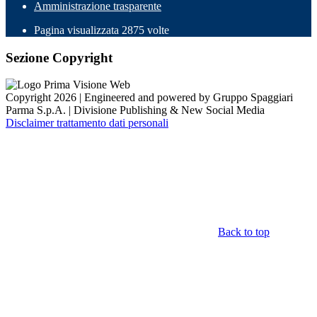
Amministrazione trasparente
Pagina visualizzata
2875
volte
Sezione Copyright
Copyright 2026 | Engineered and powered by Gruppo Spaggiari
Parma S.p.A. | Divisione Publishing & New Social Media
Disclaimer trattamento dati personali
Back to top