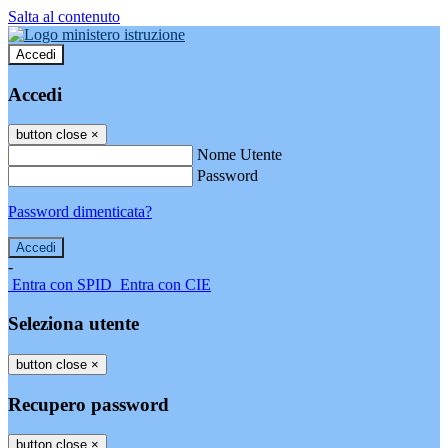
Salta al contenuto
Accedi
Accedi
button close
×
Nome Utente
Password
Password dimenticata?
-
Entra con SPID
Entra con CIE
Seleziona utente
button close
×
Recupero password
button close
×