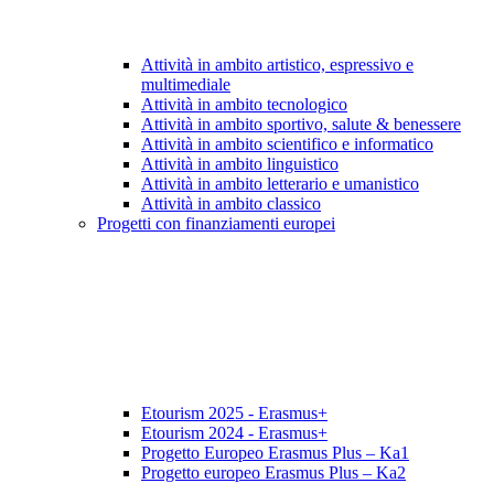
Attività in ambito artistico, espressivo e
multimediale
Attività in ambito tecnologico
Attività in ambito sportivo, salute & benessere
Attività in ambito scientifico e informatico
Attività in ambito linguistico
Attività in ambito letterario e umanistico
Attività in ambito classico
Progetti con finanziamenti europei
Etourism 2025 - Erasmus+
Etourism 2024 - Erasmus+
Progetto Europeo Erasmus Plus – Ka1
Progetto europeo Erasmus Plus – Ka2