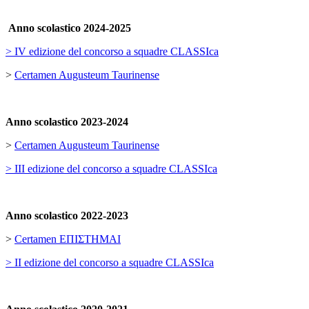
Anno scolastico 2024-2025
> IV edizione del concorso a squadre CLASSIca
>
Certamen Augusteum Taurinense
Anno scolastico 2023-2024
>
Certamen Augusteum Taurinense
> III edizione del concorso a squadre CLASSIca
Anno scolastico 2022-2023
>
Certamen ΕΠΙΣΤΗΜΑΙ
> II edizione del concorso a squadre CLASSIca