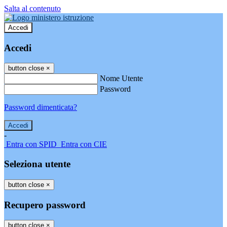
Salta al contenuto
Accedi
Accedi
button close
×
Nome Utente
Password
Password dimenticata?
-
Entra con SPID
Entra con CIE
Seleziona utente
button close
×
Recupero password
button close
×