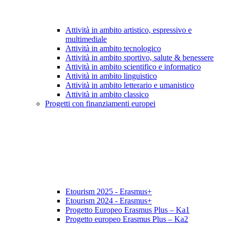
Attività in ambito artistico, espressivo e
multimediale
Attività in ambito tecnologico
Attività in ambito sportivo, salute & benessere
Attività in ambito scientifico e informatico
Attività in ambito linguistico
Attività in ambito letterario e umanistico
Attività in ambito classico
Progetti con finanziamenti europei
Etourism 2025 - Erasmus+
Etourism 2024 - Erasmus+
Progetto Europeo Erasmus Plus – Ka1
Progetto europeo Erasmus Plus – Ka2