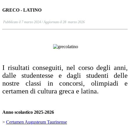
GRECO - LATINO
Pubblicato il 7 marzo 2024 / Aggiornato il 28 marzo 2026
I risultati conseguiti, nel corso degli anni,
dalle studentesse e dagli studenti delle
nostre classi in concorsi, olimpiadi e
certamen di cultura greca e latina.
Anno scolastico 2025-2026
>
Certamen Augusteum Taurinense