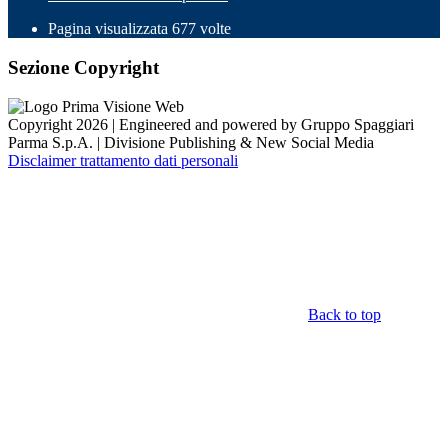
Pagina visualizzata
677
volte
Sezione Copyright
Copyright 2026 | Engineered and powered by Gruppo Spaggiari
Parma S.p.A. | Divisione Publishing & New Social Media
Disclaimer trattamento dati personali
Back to top