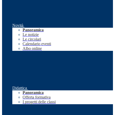
Novità
Panoramica
Le notizie
Le circolari
Calendario eventi
Albo online
Didattica
Panoramica
Offerta formativa
I progetti delle classi