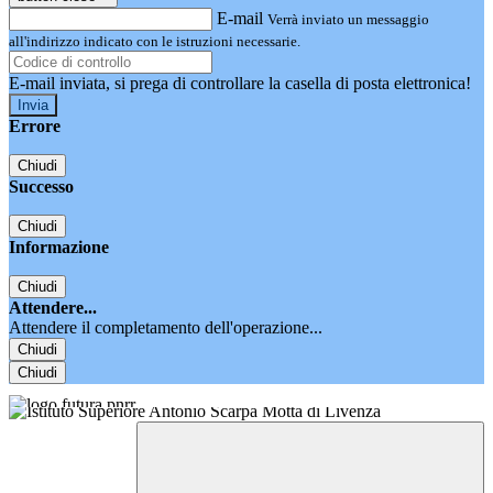
E-mail
Verrà inviato un messaggio
all'indirizzo indicato con le istruzioni necessarie.
E-mail inviata, si prega di controllare la casella di posta elettronica!
Errore
Chiudi
Successo
Chiudi
Informazione
Chiudi
Attendere...
Attendere il completamento dell'operazione...
Chiudi
Chiudi