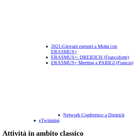
2021-Giovani europei a Motta con
ERASMUS+
ERASMUS+: DREIEICH (Francoforte)
ERASMUS+ Meeting a PARIGI (Francia)
Network Conference a Dreieich
eTwinning
Attività in ambito classico