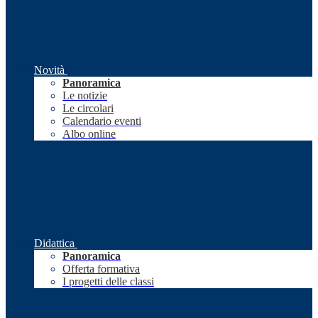
Novità
Panoramica
Le notizie
Le circolari
Calendario eventi
Albo online
Didattica
Panoramica
Offerta formativa
I progetti delle classi