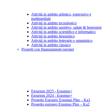
Attività in ambito artistico, espressivo e
multimediale
Attività in ambito tecnologico
Attività in ambito sportivo, salute & benessere
Attività in ambito scientifico e informatico
Attività in ambito linguistico
Attività in ambito letterario e umanistico
Attività in ambito classico
Progetti con finanziamenti europei
Etourism 2025 - Erasmus+
Etourism 2024 - Erasmus+
Progetto Europeo Erasmus Plus – Ka1
Progetto europeo Erasmus Plus – Ka2