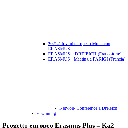
2021-Giovani europei a Motta con
ERASMUS+
ERASMUS+: DREIEICH (Francoforte)
ERASMUS+ Meeting a PARIGI (Francia)
Network Conference a Dreieich
eTwinning
Progetto europeo Erasmus Plus – Ka2