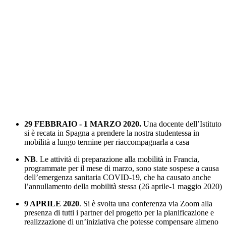
29 FEBBRAIO - 1 MARZO 2020.
Una docente dell’Istituto
si è recata in Spagna a prendere la nostra studentessa in
mobilità a lungo termine per riaccompagnarla a casa
NB
. Le attività di preparazione alla mobilità in Francia,
programmate per il mese di marzo, sono state sospese a causa
dell’emergenza sanitaria COVID-19, che ha causato anche
l’annullamento della mobilità stessa (26 aprile-1 maggio 2020)
9 APRILE 2020
. Si è svolta una conferenza via Zoom alla
presenza di tutti i partner del progetto per la pianificazione e
realizzazione di un’iniziativa che potesse compensare almeno