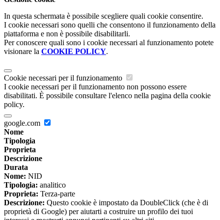
In questa schermata è possibile scegliere quali cookie consentire.
I cookie necessari sono quelli che consentono il funzionamento della
piattaforma e non è possibile disabilitarli.
Per conoscere quali sono i cookie necessari al funzionamento potete
visionare la
COOKIE POLICY
.
Cookie necessari per il funzionamento
I cookie necessari per il funzionamento non possono essere
disabilitati. È possibile consultare l'elenco nella pagina della cookie
policy.
google.com
Nome
Tipologia
Proprieta
Descrizione
Durata
Nome:
NID
Tipologia:
analitico
Proprieta:
Terza-parte
Descrizione:
Questo cookie è impostato da DoubleClick (che è di
proprietà di Google) per aiutarti a costruire un profilo dei tuoi