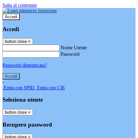
Salta al contenuto
Accedi
Accedi
button close
×
Nome Utente
Password
Password dimenticata?
-
Entra con SPID
Entra con CIE
Seleziona utente
button close
×
Recupero password
button close
×