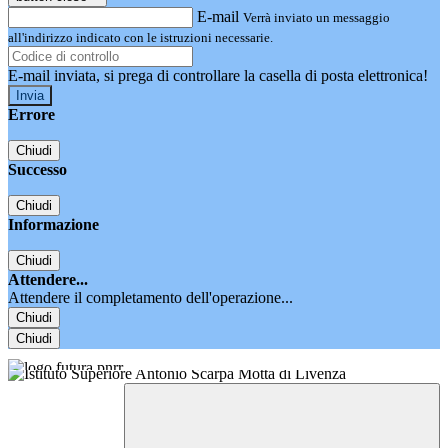
E-mail
Verrà inviato un messaggio
all'indirizzo indicato con le istruzioni necessarie.
E-mail inviata, si prega di controllare la casella di posta elettronica!
Errore
Chiudi
Successo
Chiudi
Informazione
Chiudi
Attendere...
Attendere il completamento dell'operazione...
Chiudi
Chiudi