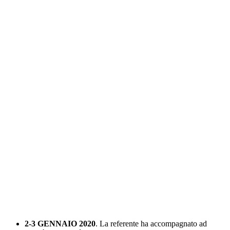
2-3 GENNAIO 2020
. La referente ha accompagnato ad