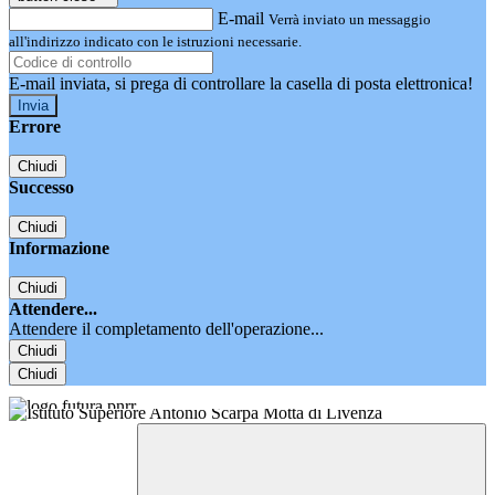
E-mail
Verrà inviato un messaggio
all'indirizzo indicato con le istruzioni necessarie.
E-mail inviata, si prega di controllare la casella di posta elettronica!
Errore
Chiudi
Successo
Chiudi
Informazione
Chiudi
Attendere...
Attendere il completamento dell'operazione...
Chiudi
Chiudi