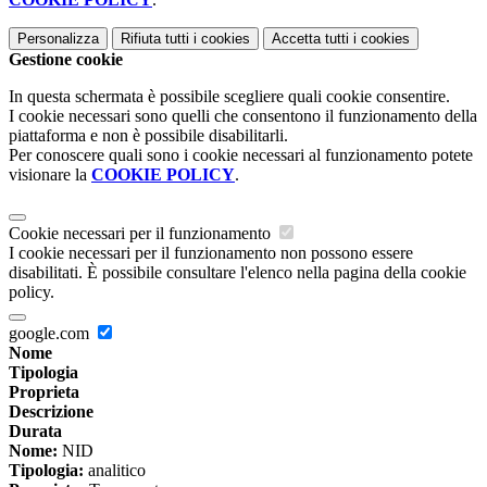
Personalizza
Rifiuta tutti
i cookies
Accetta tutti
i cookies
Gestione cookie
In questa schermata è possibile scegliere quali cookie consentire.
I cookie necessari sono quelli che consentono il funzionamento della
piattaforma e non è possibile disabilitarli.
Per conoscere quali sono i cookie necessari al funzionamento potete
visionare la
COOKIE POLICY
.
Cookie necessari per il funzionamento
I cookie necessari per il funzionamento non possono essere
disabilitati. È possibile consultare l'elenco nella pagina della cookie
policy.
google.com
Nome
Tipologia
Proprieta
Descrizione
Durata
Nome:
NID
Tipologia:
analitico