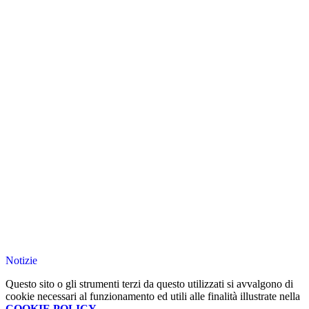
Notizie
Questo sito o gli strumenti terzi da questo utilizzati si avvalgono di
cookie necessari al funzionamento ed utili alle finalità illustrate nella
COOKIE POLICY
.