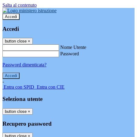
Salta al contenuto
Accedi
Accedi
button close
×
Nome Utente
Password
Password dimenticata?
-
Entra con SPID
Entra con CIE
Seleziona utente
button close
×
Recupero password
button close
×