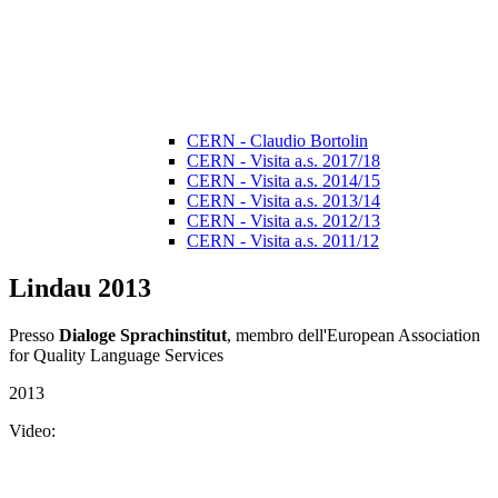
CERN - Claudio Bortolin
CERN - Visita a.s. 2017/18
CERN - Visita a.s. 2014/15
CERN - Visita a.s. 2013/14
CERN - Visita a.s. 2012/13
CERN - Visita a.s. 2011/12
Lindau 2013
Presso
Dialoge Sprachinstitut
, membro dell'European Association
for Quality Language Services
2013
Video: