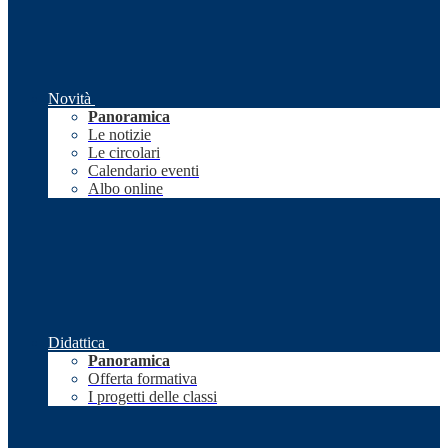
Novità
Panoramica
Le notizie
Le circolari
Calendario eventi
Albo online
Didattica
Panoramica
Offerta formativa
I progetti delle classi