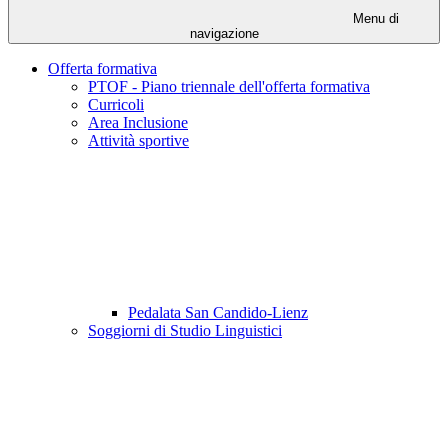
Menu di
navigazione
Offerta formativa
PTOF - Piano triennale dell'offerta formativa
Curricoli
Area Inclusione
Attività sportive
Pedalata San Candido-Lienz
Soggiorni di Studio Linguistici