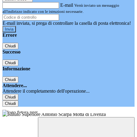
E-mail
Verrà inviato un messaggio
all'indirizzo indicato con le istruzioni necessarie.
E-mail inviata, si prega di controllare la casella di posta elettronica!
Errore
Chiudi
Successo
Chiudi
Informazione
Chiudi
Attendere...
Attendere il completamento dell'operazione...
Chiudi
Chiudi