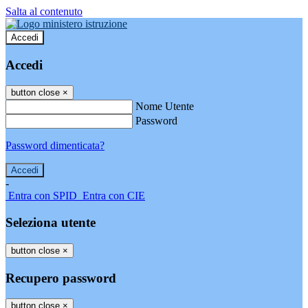
Salta al contenuto
Accedi
Accedi
button close
×
Nome Utente
Password
Password dimenticata?
-
Entra con SPID
Entra con CIE
Seleziona utente
button close
×
Recupero password
button close
×