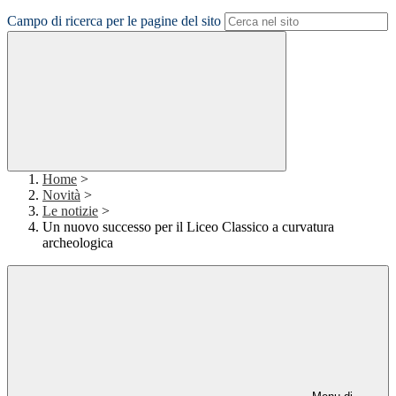
Campo di ricerca per le pagine del sito
Home
>
Novità
>
Le notizie
>
Un nuovo successo per il Liceo Classico a curvatura
archeologica