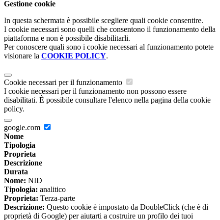
Gestione cookie
In questa schermata è possibile scegliere quali cookie consentire.
I cookie necessari sono quelli che consentono il funzionamento della
piattaforma e non è possibile disabilitarli.
Per conoscere quali sono i cookie necessari al funzionamento potete
visionare la
COOKIE POLICY
.
Cookie necessari per il funzionamento
I cookie necessari per il funzionamento non possono essere
disabilitati. È possibile consultare l'elenco nella pagina della cookie
policy.
google.com
Nome
Tipologia
Proprieta
Descrizione
Durata
Nome:
NID
Tipologia:
analitico
Proprieta:
Terza-parte
Descrizione:
Questo cookie è impostato da DoubleClick (che è di
proprietà di Google) per aiutarti a costruire un profilo dei tuoi