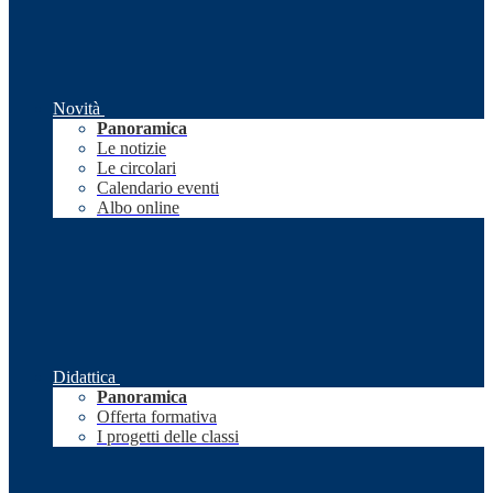
Novità
Panoramica
Le notizie
Le circolari
Calendario eventi
Albo online
Didattica
Panoramica
Offerta formativa
I progetti delle classi