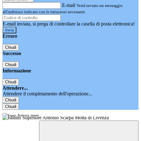
E-mail
Verrà inviato un messaggio
all'indirizzo indicato con le istruzioni necessarie.
E-mail inviata, si prega di controllare la casella di posta elettronica!
Errore
Chiudi
Successo
Chiudi
Informazione
Chiudi
Attendere...
Attendere il completamento dell'operazione...
Chiudi
Chiudi