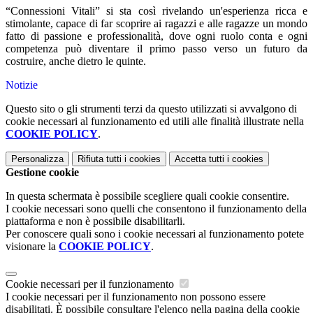
“Connessioni Vitali” si sta così rivelando un'esperienza ricca e
stimolante, capace di far scoprire ai ragazzi e alle ragazze un mondo
fatto di passione e professionalità, dove ogni ruolo conta e ogni
competenza può diventare il primo passo verso un futuro da
costruire, anche dietro le quinte.
Notizie
Questo sito o gli strumenti terzi da questo utilizzati si avvalgono di
cookie necessari al funzionamento ed utili alle finalità illustrate nella
COOKIE POLICY
.
Personalizza
Rifiuta tutti
i cookies
Accetta tutti
i cookies
Gestione cookie
In questa schermata è possibile scegliere quali cookie consentire.
I cookie necessari sono quelli che consentono il funzionamento della
piattaforma e non è possibile disabilitarli.
Per conoscere quali sono i cookie necessari al funzionamento potete
visionare la
COOKIE POLICY
.
Cookie necessari per il funzionamento
I cookie necessari per il funzionamento non possono essere
disabilitati. È possibile consultare l'elenco nella pagina della cookie