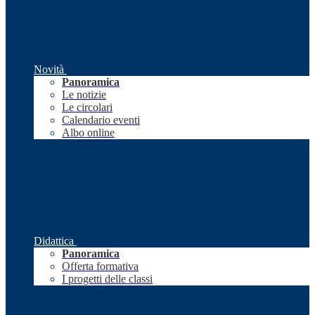
Novità
Panoramica
Le notizie
Le circolari
Calendario eventi
Albo online
Didattica
Panoramica
Offerta formativa
I progetti delle classi