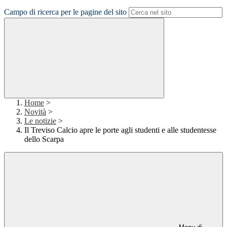
Campo di ricerca per le pagine del sito
Home
>
Novità
>
Le notizie
>
Il Treviso Calcio apre le porte agli studenti e alle studentesse
dello Scarpa