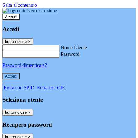
Salta al contenuto
Accedi
Accedi
button close
×
Nome Utente
Password
Password dimenticata?
-
Entra con SPID
Entra con CIE
Seleziona utente
button close
×
Recupero password
button close
×