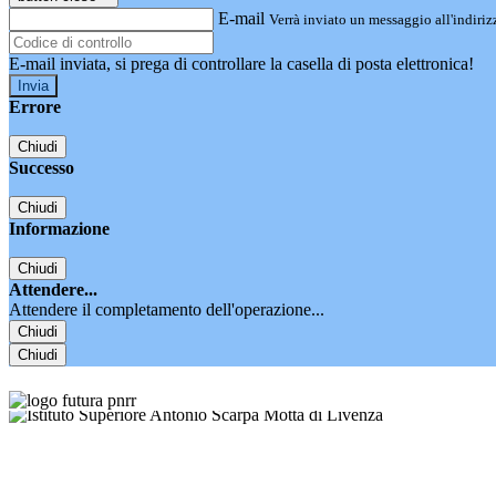
E-mail
Verrà inviato un messaggio all'indirizz
E-mail inviata, si prega di controllare la casella di posta elettronica!
Errore
Chiudi
Successo
Chiudi
Informazione
Chiudi
Attendere...
Attendere il completamento dell'operazione...
Chiudi
Chiudi