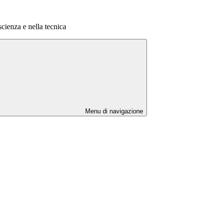
cienza e nella tecnica
Menu di navigazione