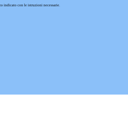
o indicato con le istruzioni necessarie.