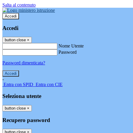
Salta al contenuto
Accedi
Accedi
button close
×
Nome Utente
Password
Password dimenticata?
-
Entra con SPID
Entra con CIE
Seleziona utente
button close
×
Recupero password
button close
×