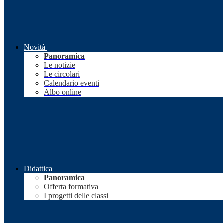
Novità
Panoramica
Le notizie
Le circolari
Calendario eventi
Albo online
Didattica
Panoramica
Offerta formativa
I progetti delle classi