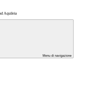
ad Aquileia
Menu di navigazione