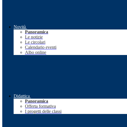
Novità
Panoramica
Le notizie
Le circolari
Calendario eventi
Albo online
Didattica
Panoramica
Offerta formativa
I progetti delle classi