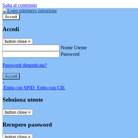
Salta al contenuto
Accedi
Accedi
button close
×
Nome Utente
Password
Password dimenticata?
-
Entra con SPID
Entra con CIE
Seleziona utente
button close
×
Recupero password
button close
×