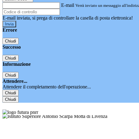
E-mail
Verrà inviato un messaggio all'indirizz
E-mail inviata, si prega di controllare la casella di posta elettronica!
Errore
Chiudi
Successo
Chiudi
Informazione
Chiudi
Attendere...
Attendere il completamento dell'operazione...
Chiudi
Chiudi