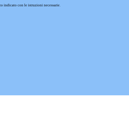
o indicato con le istruzioni necessarie.