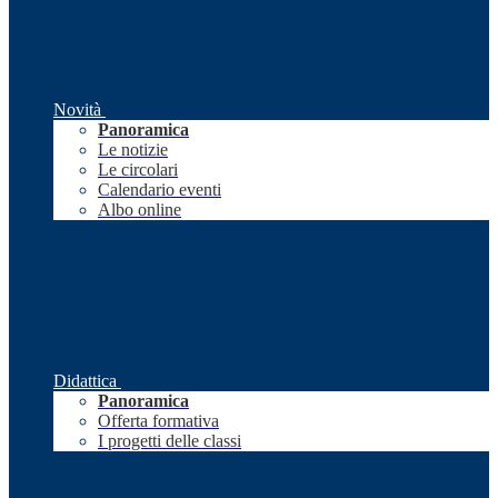
Novità
Panoramica
Le notizie
Le circolari
Calendario eventi
Albo online
Didattica
Panoramica
Offerta formativa
I progetti delle classi