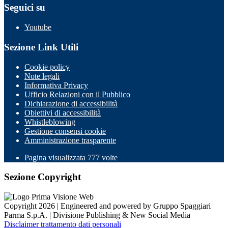
Seguici su
Youtube
Sezione Link Utili
Cookie policy
Note legali
Informativa Privacy
Ufficio Relazioni con il Pubblico
Dichiarazione di accessibilità
Obiettivi di accessibilità
Whistleblowing
Gestione consensi cookie
Amministrazione trasparente
Pagina visualizzata
777
volte
Sezione Copyright
Copyright 2026 | Engineered and powered by Gruppo Spaggiari
Parma S.p.A. | Divisione Publishing & New Social Media
Disclaimer trattamento dati personali