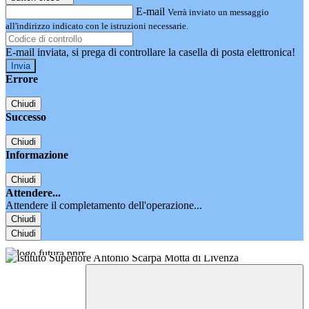
E-mail
Verrà inviato un messaggio
all'indirizzo indicato con le istruzioni necessarie.
E-mail inviata, si prega di controllare la casella di posta elettronica!
Errore
Chiudi
Successo
Chiudi
Informazione
Chiudi
Attendere...
Attendere il completamento dell'operazione...
Chiudi
Chiudi