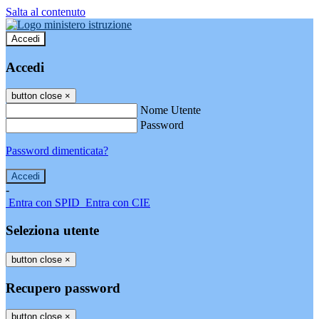
Salta al contenuto
Accedi
Accedi
button close
×
Nome Utente
Password
Password dimenticata?
-
Entra con SPID
Entra con CIE
Seleziona utente
button close
×
Recupero password
button close
×