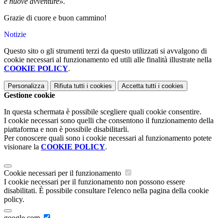
e nuove avventure
».
Grazie di cuore e buon cammino!
Notizie
Questo sito o gli strumenti terzi da questo utilizzati si avvalgono di
cookie necessari al funzionamento ed utili alle finalità illustrate nella
COOKIE POLICY
.
Personalizza
Rifiuta tutti
i cookies
Accetta tutti
i cookies
Gestione cookie
In questa schermata è possibile scegliere quali cookie consentire.
I cookie necessari sono quelli che consentono il funzionamento della
piattaforma e non è possibile disabilitarli.
Per conoscere quali sono i cookie necessari al funzionamento potete
visionare la
COOKIE POLICY
.
Cookie necessari per il funzionamento
I cookie necessari per il funzionamento non possono essere
disabilitati. È possibile consultare l'elenco nella pagina della cookie
policy.
google.com