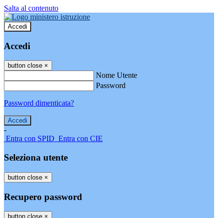
Salta al contenuto
Accedi
Accedi
button close
×
Nome Utente
Password
Password dimenticata?
-
Entra con SPID
Entra con CIE
Seleziona utente
button close
×
Recupero password
button close
×