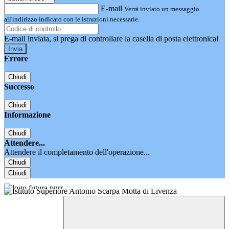
E-mail
Verrà inviato un messaggio
all'indirizzo indicato con le istruzioni necessarie.
E-mail inviata, si prega di controllare la casella di posta elettronica!
Errore
Chiudi
Successo
Chiudi
Informazione
Chiudi
Attendere...
Attendere il completamento dell'operazione...
Chiudi
Chiudi