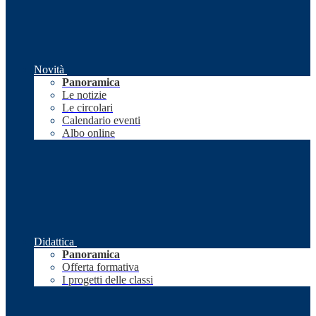
Novità
Panoramica
Le notizie
Le circolari
Calendario eventi
Albo online
Didattica
Panoramica
Offerta formativa
I progetti delle classi