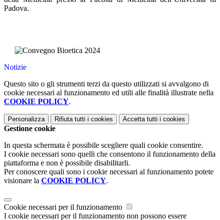
Padova.
Notizie
Questo sito o gli strumenti terzi da questo utilizzati si avvalgono di
cookie necessari al funzionamento ed utili alle finalità illustrate nella
COOKIE POLICY
.
Personalizza
Rifiuta tutti
i cookies
Accetta tutti
i cookies
Gestione cookie
In questa schermata è possibile scegliere quali cookie consentire.
I cookie necessari sono quelli che consentono il funzionamento della
piattaforma e non è possibile disabilitarli.
Per conoscere quali sono i cookie necessari al funzionamento potete
visionare la
COOKIE POLICY
.
Cookie necessari per il funzionamento
I cookie necessari per il funzionamento non possono essere