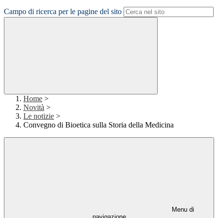
Campo di ricerca per le pagine del sito
Home
>
Novità
>
Le notizie
>
Convegno di Bioetica sulla Storia della Medicina
Menu di
navigazione