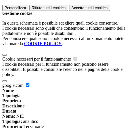
Personalizza
Rifiuta tutti
i cookies
Accetta tutti
i cookies
Gestione cookie
In questa schermata è possibile scegliere quali cookie consentire.
I cookie necessari sono quelli che consentono il funzionamento della
piattaforma e non è possibile disabilitarli.
Per conoscere quali sono i cookie necessari al funzionamento potete
visionare la
COOKIE POLICY
.
Cookie necessari per il funzionamento
I cookie necessari per il funzionamento non possono essere
disabilitati. È possibile consultare l'elenco nella pagina della cookie
policy.
google.com
Nome
Tipologia
Proprieta
Descrizione
Durata
Nome:
NID
Tipologia:
analitico
Proprieta:
Terza-parte