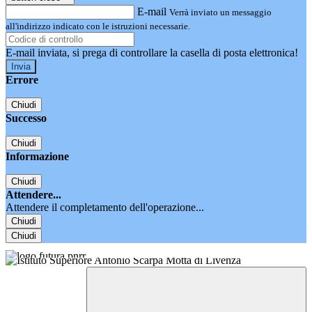
E-mail
Verrà inviato un messaggio
all'indirizzo indicato con le istruzioni necessarie.
E-mail inviata, si prega di controllare la casella di posta elettronica!
Errore
Chiudi
Successo
Chiudi
Informazione
Chiudi
Attendere...
Attendere il completamento dell'operazione...
Chiudi
Chiudi