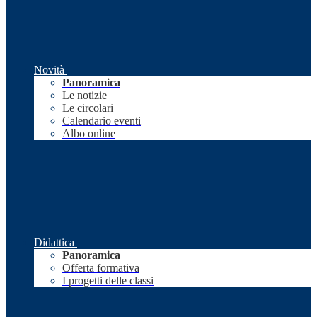
Novità
Panoramica
Le notizie
Le circolari
Calendario eventi
Albo online
Didattica
Panoramica
Offerta formativa
I progetti delle classi