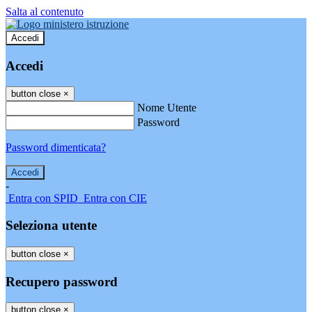
Salta al contenuto
Accedi
Accedi
button close
×
Nome Utente
Password
Password dimenticata?
-
Entra con SPID
Entra con CIE
Seleziona utente
button close
×
Recupero password
button close
×