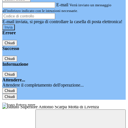
E-mail
Verrà inviato un messaggio
all'indirizzo indicato con le istruzioni necessarie.
E-mail inviata, si prega di controllare la casella di posta elettronica!
Errore
Chiudi
Successo
Chiudi
Informazione
Chiudi
Attendere...
Attendere il completamento dell'operazione...
Chiudi
Chiudi