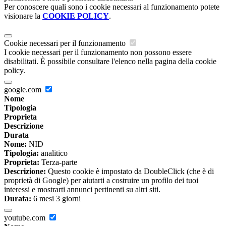
Per conoscere quali sono i cookie necessari al funzionamento potete
visionare la
COOKIE POLICY
.
Cookie necessari per il funzionamento
I cookie necessari per il funzionamento non possono essere
disabilitati. È possibile consultare l'elenco nella pagina della cookie
policy.
google.com
Nome
Tipologia
Proprieta
Descrizione
Durata
Nome:
NID
Tipologia:
analitico
Proprieta:
Terza-parte
Descrizione:
Questo cookie è impostato da DoubleClick (che è di
proprietà di Google) per aiutarti a costruire un profilo dei tuoi
interessi e mostrarti annunci pertinenti su altri siti.
Durata:
6 mesi 3 giorni
youtube.com