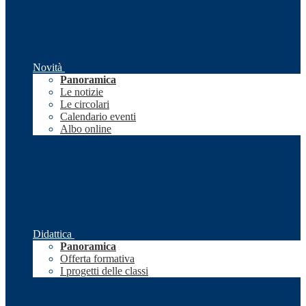
Novità
Panoramica
Le notizie
Le circolari
Calendario eventi
Albo online
Didattica
Panoramica
Offerta formativa
I progetti delle classi