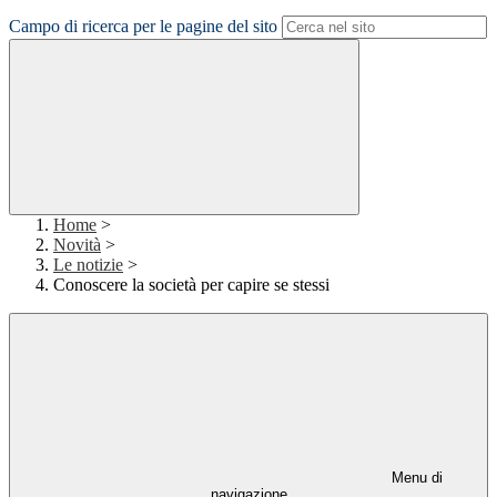
Campo di ricerca per le pagine del sito
Home
>
Novità
>
Le notizie
>
Conoscere la società per capire se stessi
Menu di
navigazione