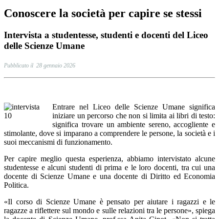
Conoscere la società per capire se stessi
Intervista a studentesse, studenti e docenti del Liceo
delle Scienze Umane
Pubblicato il 28 gennaio 2026
Entrare nel Liceo delle Scienze Umane significa
iniziare un percorso che non si limita ai libri di testo:
significa trovare un ambiente sereno, accogliente e
stimolante, dove si imparano a comprendere le persone, la società e i
suoi meccanismi di funzionamento.
Per capire meglio questa esperienza, abbiamo intervistato alcune
studentesse e alcuni studenti di prima e le loro docenti, tra cui una
docente di Scienze Umane e una docente di Diritto ed Economia
Politica.
«Il corso di Scienze Umane è pensato per aiutare i ragazzi e le
ragazze a riflettere sul mondo e sulle relazioni tra le persone», spiega