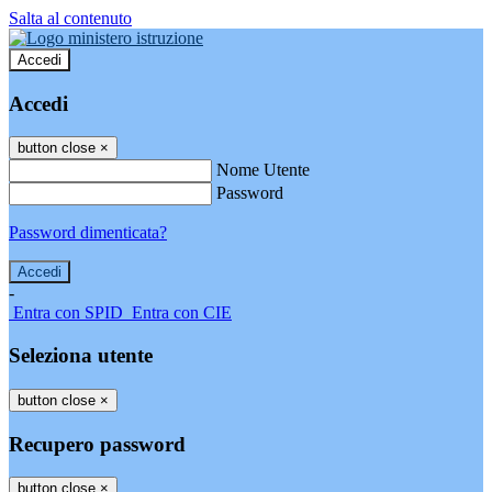
Salta al contenuto
Accedi
Accedi
button close
×
Nome Utente
Password
Password dimenticata?
-
Entra con SPID
Entra con CIE
Seleziona utente
button close
×
Recupero password
button close
×