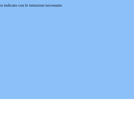
o indicato con le istruzioni necessarie.