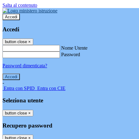
Salta al contenuto
Accedi
Accedi
button close
×
Nome Utente
Password
Password dimenticata?
-
Entra con SPID
Entra con CIE
Seleziona utente
button close
×
Recupero password
button close
×