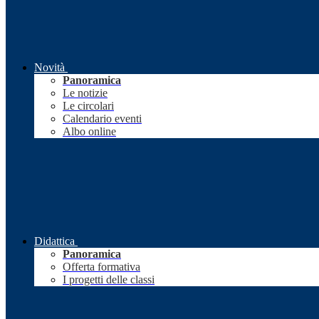
Novità
Panoramica
Le notizie
Le circolari
Calendario eventi
Albo online
Didattica
Panoramica
Offerta formativa
I progetti delle classi