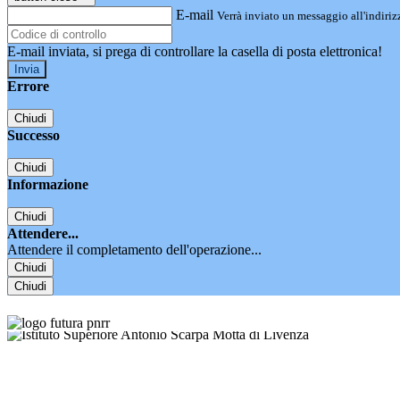
E-mail
Verrà inviato un messaggio all'indirizz
E-mail inviata, si prega di controllare la casella di posta elettronica!
Errore
Chiudi
Successo
Chiudi
Informazione
Chiudi
Attendere...
Attendere il completamento dell'operazione...
Chiudi
Chiudi