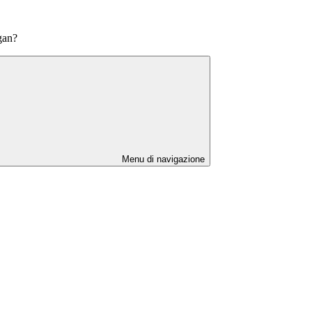
gan?
Menu di navigazione