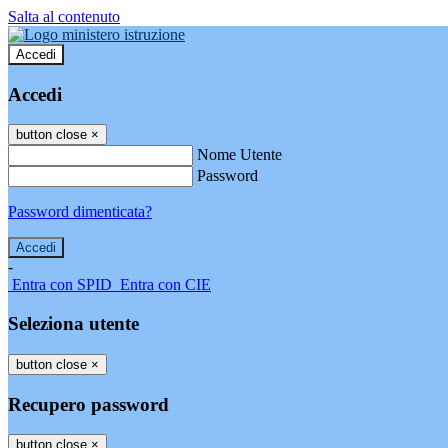
Salta al contenuto
Accedi
Accedi
button close
×
Nome Utente
Password
Password dimenticata?
-
Entra con SPID
Entra con CIE
Seleziona utente
button close
×
Recupero password
button close
×