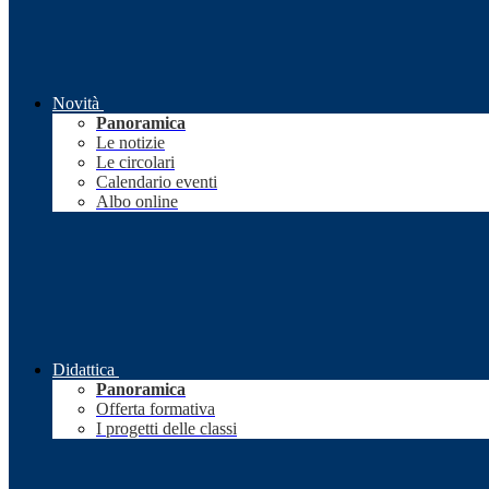
Novità
Panoramica
Le notizie
Le circolari
Calendario eventi
Albo online
Didattica
Panoramica
Offerta formativa
I progetti delle classi