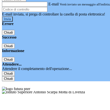
E-mail
Verrà inviato un messaggio all'indirizz
E-mail inviata, si prega di controllare la casella di posta elettronica!
Errore
Chiudi
Successo
Chiudi
Informazione
Chiudi
Attendere...
Attendere il completamento dell'operazione...
Chiudi
Chiudi