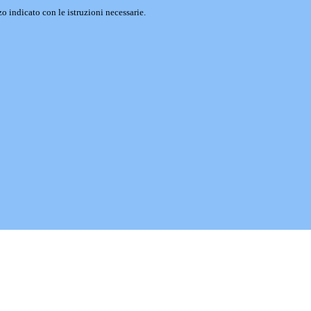
o indicato con le istruzioni necessarie.