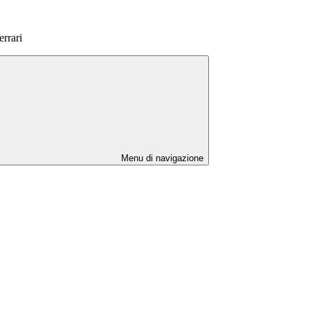
errari
Menu di navigazione