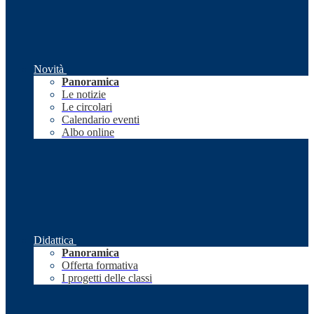
Novità
Panoramica
Le notizie
Le circolari
Calendario eventi
Albo online
Didattica
Panoramica
Offerta formativa
I progetti delle classi