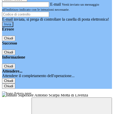
E-mail
Verrà inviato un messaggio
all'indirizzo indicato con le istruzioni necessarie.
E-mail inviata, si prega di controllare la casella di posta elettronica!
Errore
Chiudi
Successo
Chiudi
Informazione
Chiudi
Attendere...
Attendere il completamento dell'operazione...
Chiudi
Chiudi