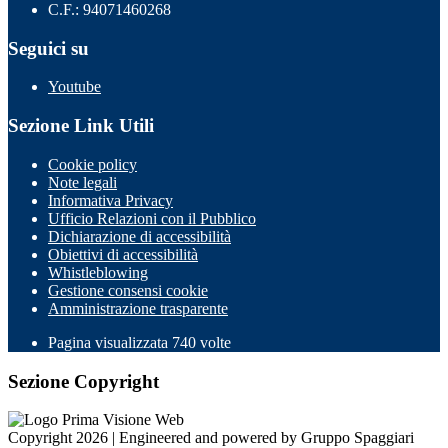
C.F.: 94071460268
Seguici su
Youtube
Sezione Link Utili
Cookie policy
Note legali
Informativa Privacy
Ufficio Relazioni con il Pubblico
Dichiarazione di accessibilità
Obiettivi di accessibilità
Whistleblowing
Gestione consensi cookie
Amministrazione trasparente
Pagina visualizzata
740
volte
Sezione Copyright
Copyright 2026 | Engineered and powered by Gruppo Spaggiari