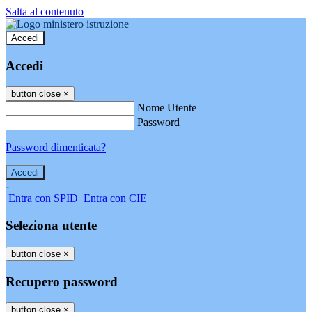
Salta al contenuto
Accedi
Accedi
button close
×
Nome Utente
Password
Password dimenticata?
-
Entra con SPID
Entra con CIE
Seleziona utente
button close
×
Recupero password
button close
×