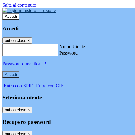
Salta al contenuto
Accedi
Accedi
button close
×
Nome Utente
Password
Password dimenticata?
-
Entra con SPID
Entra con CIE
Seleziona utente
button close
×
Recupero password
button close
×