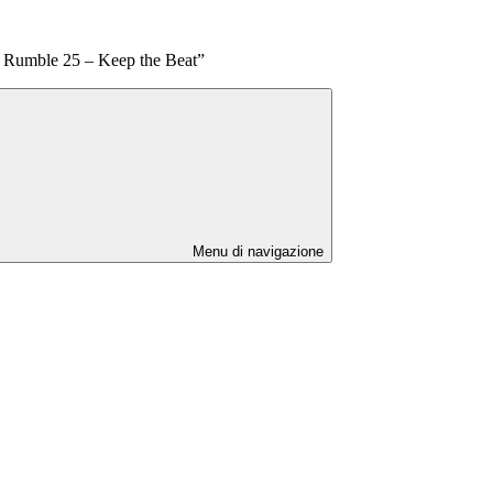
l Rumble 25 – Keep the Beat”
Menu di navigazione