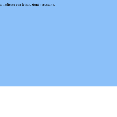
o indicato con le istruzioni necessarie.