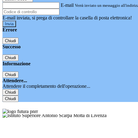
E-mail
Verrà inviato un messaggio all'indirizz
E-mail inviata, si prega di controllare la casella di posta elettronica!
Errore
Chiudi
Successo
Chiudi
Informazione
Chiudi
Attendere...
Attendere il completamento dell'operazione...
Chiudi
Chiudi