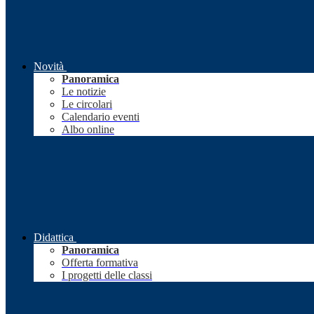
Novità
Panoramica
Le notizie
Le circolari
Calendario eventi
Albo online
Didattica
Panoramica
Offerta formativa
I progetti delle classi