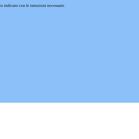
o indicato con le istruzioni necessarie.