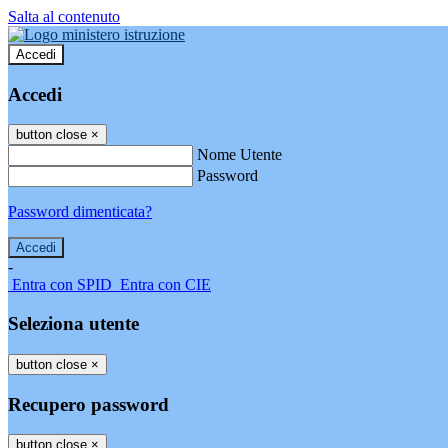
Salta al contenuto
Accedi
Accedi
button close
×
Nome Utente
Password
Password dimenticata?
-
Entra con SPID
Entra con CIE
Seleziona utente
button close
×
Recupero password
button close
×