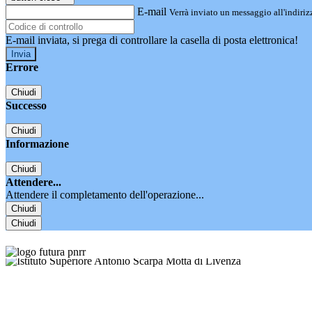
E-mail
Verrà inviato un messaggio all'indirizz
E-mail inviata, si prega di controllare la casella di posta elettronica!
Errore
Chiudi
Successo
Chiudi
Informazione
Chiudi
Attendere...
Attendere il completamento dell'operazione...
Chiudi
Chiudi