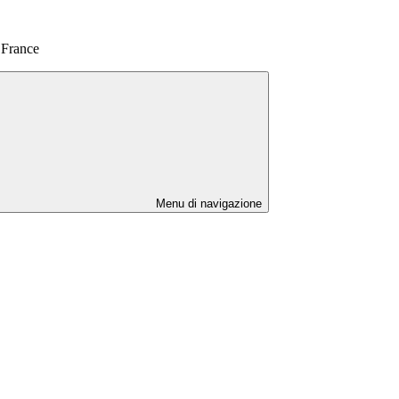
 France
Menu di navigazione