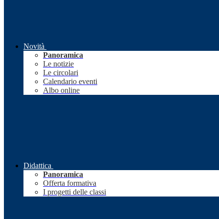
Novità
Panoramica
Le notizie
Le circolari
Calendario eventi
Albo online
Didattica
Panoramica
Offerta formativa
I progetti delle classi