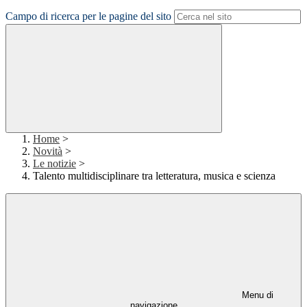
Campo di ricerca per le pagine del sito
Home
>
Novità
>
Le notizie
>
Talento multidisciplinare tra letteratura, musica e scienza
Menu di
navigazione