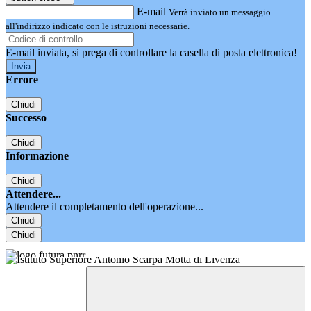
E-mail
Verrà inviato un messaggio
all'indirizzo indicato con le istruzioni necessarie.
E-mail inviata, si prega di controllare la casella di posta elettronica!
Errore
Chiudi
Successo
Chiudi
Informazione
Chiudi
Attendere...
Attendere il completamento dell'operazione...
Chiudi
Chiudi