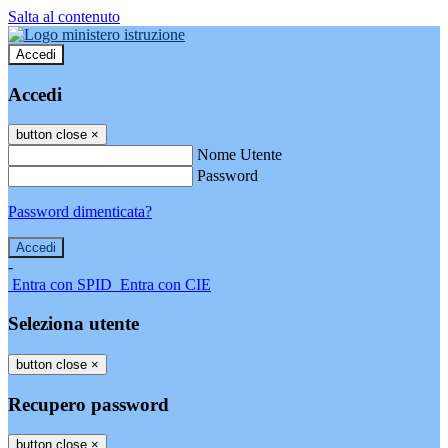
Salta al contenuto
Accedi
Accedi
button close
×
Nome Utente
Password
Password dimenticata?
-
Entra con SPID
Entra con CIE
Seleziona utente
button close
×
Recupero password
button close
×