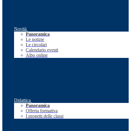
Novità
Panoramica
Le notizie
Le circolari
Calendario eventi
Albo online
Didattica
Panoramica
Offerta formativa
I progetti delle classi