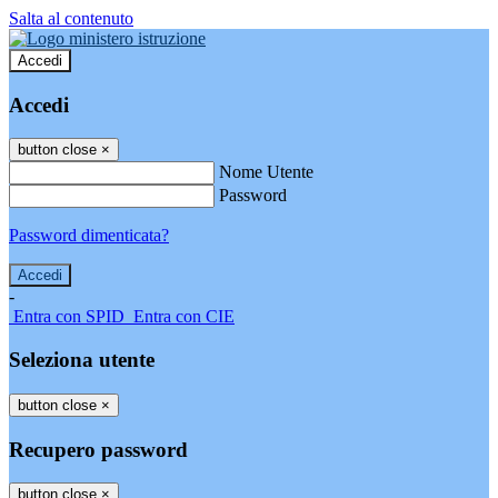
Salta al contenuto
Accedi
Accedi
button close
×
Nome Utente
Password
Password dimenticata?
-
Entra con SPID
Entra con CIE
Seleziona utente
button close
×
Recupero password
button close
×