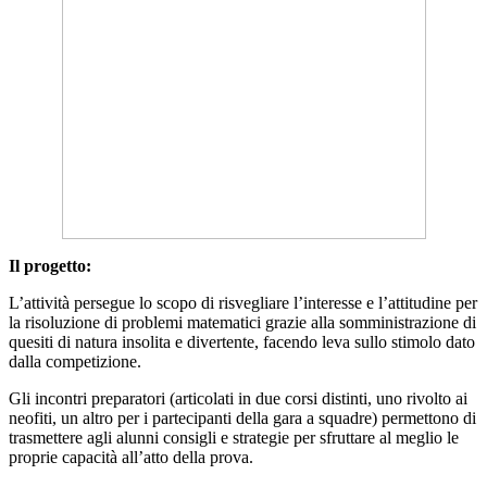
Il progetto:
L’attività persegue lo scopo di risvegliare l’interesse e l’attitudine per
la risoluzione di problemi matematici grazie alla somministrazione di
quesiti di natura insolita e divertente, facendo leva sullo stimolo dato
dalla competizione.
Gli incontri preparatori (articolati in due corsi distinti, uno rivolto ai
neofiti, un altro per i partecipanti della gara a squadre) permettono di
trasmettere agli alunni consigli e strategie per sfruttare al meglio le
proprie capacità all’atto della prova.