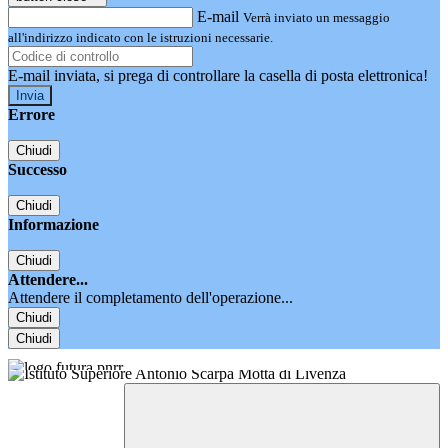
E-mail
Verrà inviato un messaggio
all'indirizzo indicato con le istruzioni necessarie.
E-mail inviata, si prega di controllare la casella di posta elettronica!
Errore
Chiudi
Successo
Chiudi
Informazione
Chiudi
Attendere...
Attendere il completamento dell'operazione...
Chiudi
Chiudi