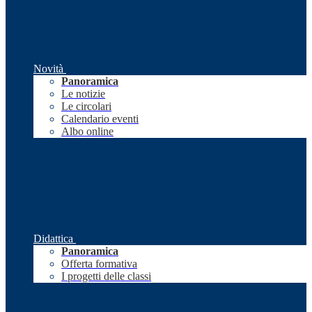
Novità
Panoramica
Le notizie
Le circolari
Calendario eventi
Albo online
Didattica
Panoramica
Offerta formativa
I progetti delle classi