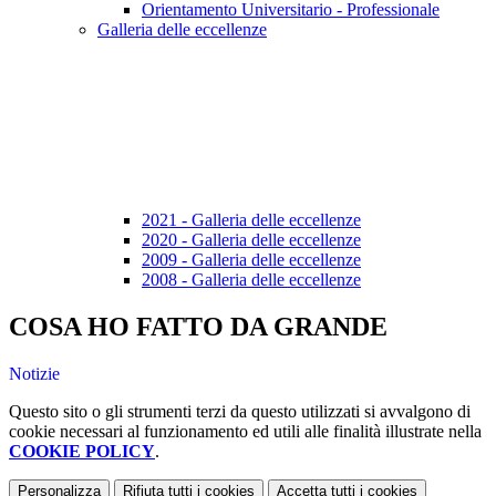
Orientamento Universitario - Professionale
Galleria delle eccellenze
2021 - Galleria delle eccellenze
2020 - Galleria delle eccellenze
2009 - Galleria delle eccellenze
2008 - Galleria delle eccellenze
COSA HO FATTO DA GRANDE
Notizie
Questo sito o gli strumenti terzi da questo utilizzati si avvalgono di
cookie necessari al funzionamento ed utili alle finalità illustrate nella
COOKIE POLICY
.
Personalizza
Rifiuta tutti
i cookies
Accetta tutti
i cookies