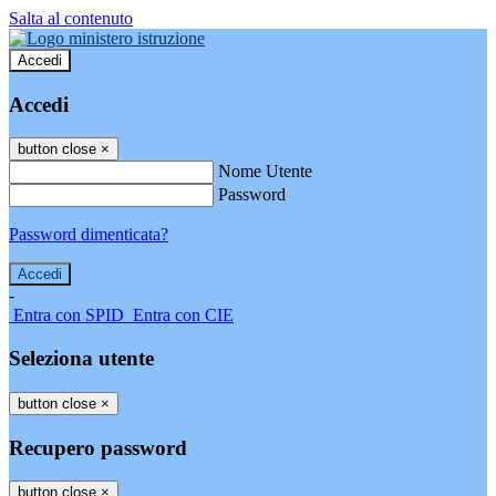
Salta al contenuto
Accedi
Accedi
button close
×
Nome Utente
Password
Password dimenticata?
-
Entra con SPID
Entra con CIE
Seleziona utente
button close
×
Recupero password
button close
×