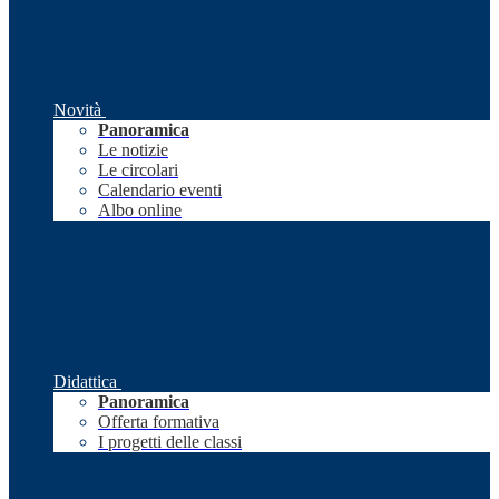
Novità
Panoramica
Le notizie
Le circolari
Calendario eventi
Albo online
Didattica
Panoramica
Offerta formativa
I progetti delle classi