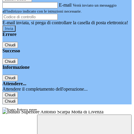
E-mail
Verrà inviato un messaggio
all'indirizzo indicato con le istruzioni necessarie.
E-mail inviata, si prega di controllare la casella di posta elettronica!
Errore
Chiudi
Successo
Chiudi
Informazione
Chiudi
Attendere...
Attendere il completamento dell'operazione...
Chiudi
Chiudi