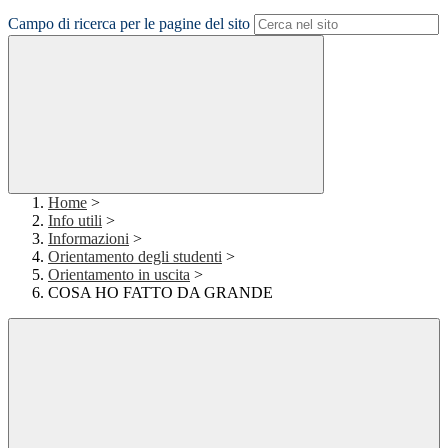
Campo di ricerca per le pagine del sito
Home
>
Info utili
>
Informazioni
>
Orientamento degli studenti
>
Orientamento in uscita
>
COSA HO FATTO DA GRANDE