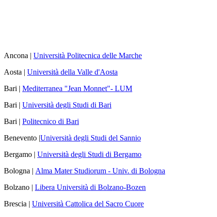
Ancona |
Università Politecnica delle Marche
Aosta |
Università della Valle d'Aosta
Bari |
Mediterranea "Jean Monnet"- LUM
Bari |
Università degli Studi di Bari
Bari |
Politecnico di Bari
Benevento |
Università degli Studi del Sannio
Bergamo |
Università degli Studi di Bergamo
Bologna |
Alma Mater Studiorum - Univ. di Bologna
Bolzano |
Libera Università di Bolzano-Bozen
Brescia |
Università Cattolica del Sacro Cuore