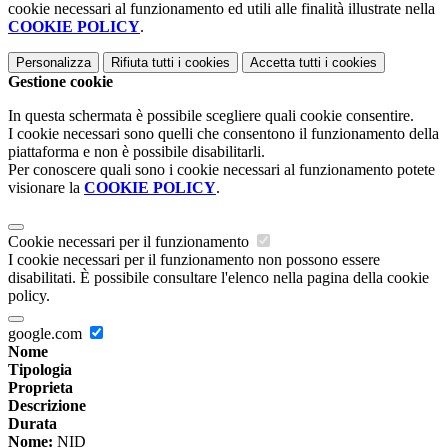
cookie necessari al funzionamento ed utili alle finalità illustrate nella
COOKIE POLICY
.
Personalizza
Rifiuta tutti
i cookies
Accetta tutti
i cookies
Gestione cookie
In questa schermata è possibile scegliere quali cookie consentire.
I cookie necessari sono quelli che consentono il funzionamento della
piattaforma e non è possibile disabilitarli.
Per conoscere quali sono i cookie necessari al funzionamento potete
visionare la
COOKIE POLICY
.
Cookie necessari per il funzionamento
I cookie necessari per il funzionamento non possono essere
disabilitati. È possibile consultare l'elenco nella pagina della cookie
policy.
google.com
Nome
Tipologia
Proprieta
Descrizione
Durata
Nome:
NID