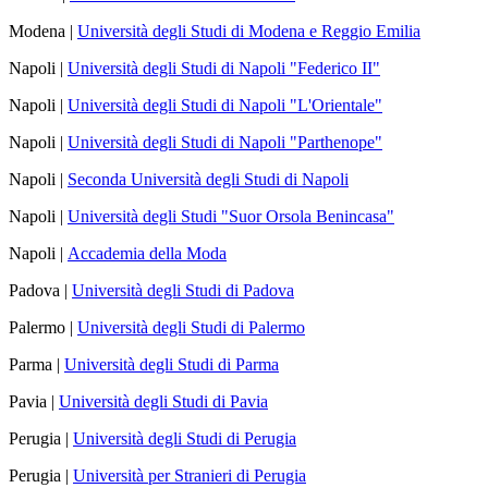
Modena |
Università degli Studi di Modena e Reggio Emilia
Napoli |
Università degli Studi di Napoli "Federico II"
Napoli |
Università degli Studi di Napoli "L'Orientale"
Napoli |
Università degli Studi di Napoli "Parthenope"
Napoli |
Seconda Università degli Studi di Napoli
Napoli |
Università degli Studi "Suor Orsola Benincasa"
Napoli |
Accademia della Moda
Padova |
Università degli Studi di Padova
Palermo |
Università degli Studi di Palermo
Parma |
Università degli Studi di Parma
Pavia |
Università degli Studi di Pavia
Perugia |
Università degli Studi di Perugia
Perugia |
Università per Stranieri di Perugia