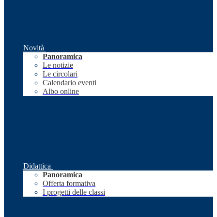
Novità
Panoramica
Le notizie
Le circolari
Calendario eventi
Albo online
Didattica
Panoramica
Offerta formativa
I progetti delle classi