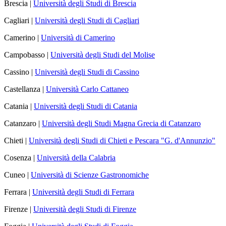
Brescia |
Università degli Studi di Brescia
Cagliari |
Università degli Studi di Cagliari
Camerino |
Università di Camerino
Campobasso |
Università degli Studi del Molise
Cassino |
Università degli Studi di Cassino
Castellanza |
Università Carlo Cattaneo
Catania |
Università degli Studi di Catania
Catanzaro |
Università degli Studi Magna Grecia di Catanzaro
Chieti |
Università degli Studi di Chieti e Pescara "G. d'Annunzio"
Cosenza |
Università della Calabria
Cuneo |
Università di Scienze Gastronomiche
Ferrara |
Università degli Studi di Ferrara
Firenze |
Università degli Studi di Firenze