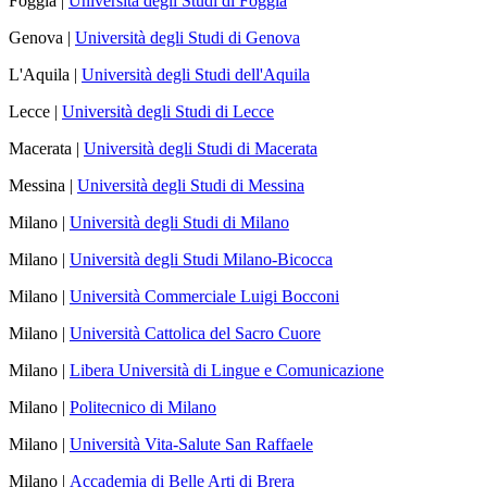
Foggia |
Università degli Studi di Foggia
Genova |
Università degli Studi di Genova
L'Aquila |
Università degli Studi dell'Aquila
Lecce |
Università degli Studi di Lecce
Macerata |
Università degli Studi di Macerata
Messina |
Università degli Studi di Messina
Milano |
Università degli Studi di Milano
Milano |
Università degli Studi Milano-Bicocca
Milano |
Università Commerciale Luigi Bocconi
Milano |
Università Cattolica del Sacro Cuore
Milano |
Libera Università di Lingue e Comunicazione
Milano |
Politecnico di Milano
Milano |
Università Vita-Salute San Raffaele
Milano |
Accademia di Belle Arti di Brera