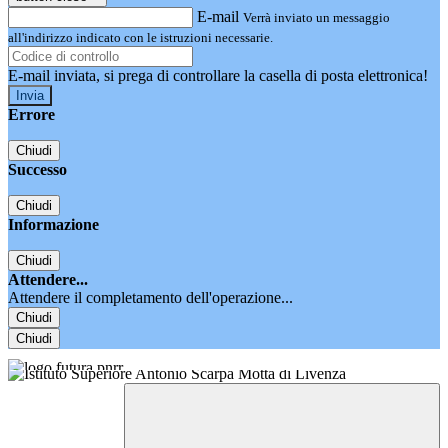
E-mail
Verrà inviato un messaggio
all'indirizzo indicato con le istruzioni necessarie.
E-mail inviata, si prega di controllare la casella di posta elettronica!
Errore
Chiudi
Successo
Chiudi
Informazione
Chiudi
Attendere...
Attendere il completamento dell'operazione...
Chiudi
Chiudi