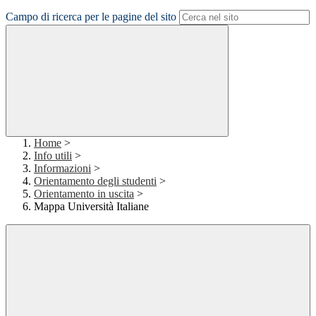
Campo di ricerca per le pagine del sito
Home
>
Info utili
>
Informazioni
>
Orientamento degli studenti
>
Orientamento in uscita
>
Mappa Università Italiane