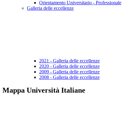
Orientamento Universitario - Professionale
Galleria delle eccellenze
2021 - Galleria delle eccellenze
2020 - Galleria delle eccellenze
2009 - Galleria delle eccellenze
2008 - Galleria delle eccellenze
Mappa Università Italiane