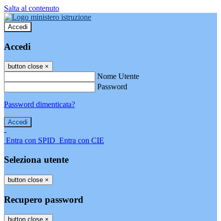
Salta al contenuto
Accedi
Accedi
button close
×
Nome Utente
Password
Password dimenticata?
-
Entra con SPID
Entra con CIE
Seleziona utente
button close
×
Recupero password
button close
×