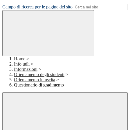
Campo di ricerca per le pagine del sito
Home
>
Info utili
>
Informazioni
>
Orientamento degli studenti
>
Orientamento in uscita
>
Questionario di gradimento