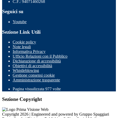
C.F.: 94071460268
Seguici su
Youtube
Sezione Link Utili
Cookie policy
Note legali
Informativa Privacy
Ufficio Relazioni con il Pubblico
Dichiarazione di accessibilità
Obiettivi di accessibilità
Whistleblowing
Gestione consensi cookie
Amministrazione trasparente
Pagina visualizzata
977
volte
Sezione Copyright
Copyright 2026 | Engineered and powered by Gruppo Spaggiari