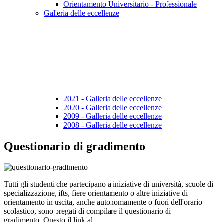
Orientamento Universitario - Professionale
Galleria delle eccellenze
2021 - Galleria delle eccellenze
2020 - Galleria delle eccellenze
2009 - Galleria delle eccellenze
2008 - Galleria delle eccellenze
Questionario di gradimento
Tutti gli studenti che partecipano a iniziative di università, scuole di
specializzazione, ifts, fiere orientamento o altre iniziative di
orientamento in uscita, anche autonomamente o fuori dell'orario
scolastico, sono pregati di compilare il questionario di
gradimento. Questo il link al