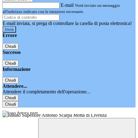
E-mail
Verrà inviato un messaggio
all'indirizzo indicato con le istruzioni necessarie.
E-mail inviata, si prega di controllare la casella di posta elettronica!
Errore
Chiudi
Successo
Chiudi
Informazione
Chiudi
Attendere...
Attendere il completamento dell'operazione...
Chiudi
Chiudi