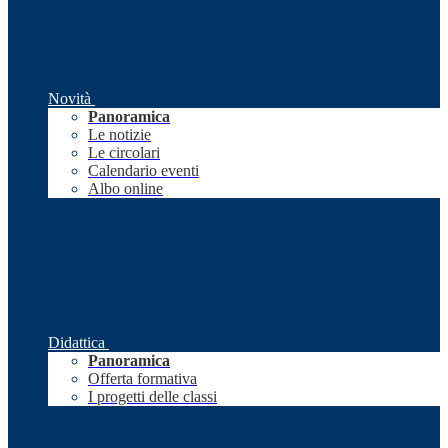
Novità
Panoramica
Le notizie
Le circolari
Calendario eventi
Albo online
Didattica
Panoramica
Offerta formativa
I progetti delle classi