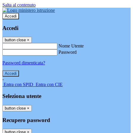
Salta al contenuto
Accedi
Accedi
button close
×
Nome Utente
Password
Password dimenticata?
-
Entra con SPID
Entra con CIE
Seleziona utente
button close
×
Recupero password
button close
×