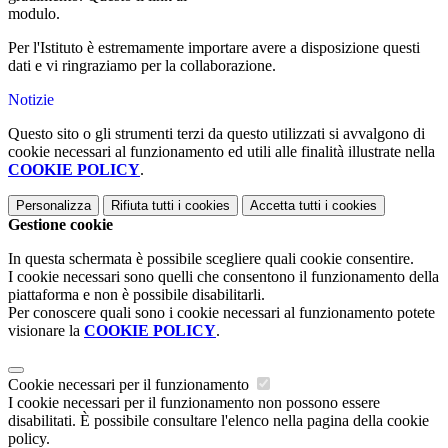
modulo.
https://goo.gl/forms/9fYt0yBj5t7xwa2j1
Per l'Istituto è estremamente importare avere a disposizione questi
dati e vi ringraziamo per la collaborazione.
Notizie
Questo sito o gli strumenti terzi da questo utilizzati si avvalgono di
cookie necessari al funzionamento ed utili alle finalità illustrate nella
COOKIE POLICY
.
Personalizza
Rifiuta tutti
i cookies
Accetta tutti
i cookies
Gestione cookie
In questa schermata è possibile scegliere quali cookie consentire.
I cookie necessari sono quelli che consentono il funzionamento della
piattaforma e non è possibile disabilitarli.
Per conoscere quali sono i cookie necessari al funzionamento potete
visionare la
COOKIE POLICY
.
Cookie necessari per il funzionamento
I cookie necessari per il funzionamento non possono essere
disabilitati. È possibile consultare l'elenco nella pagina della cookie
policy.