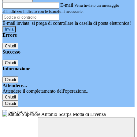
E-mail
Verrà inviato un messaggio
all'indirizzo indicato con le istruzioni necessarie.
E-mail inviata, si prega di controllare la casella di posta elettronica!
Errore
Chiudi
Successo
Chiudi
Informazione
Chiudi
Attendere...
Attendere il completamento dell'operazione...
Chiudi
Chiudi