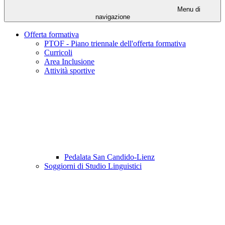
Menu di
navigazione
Offerta formativa
PTOF - Piano triennale dell'offerta formativa
Curricoli
Area Inclusione
Attività sportive
Pedalata San Candido-Lienz
Soggiorni di Studio Linguistici