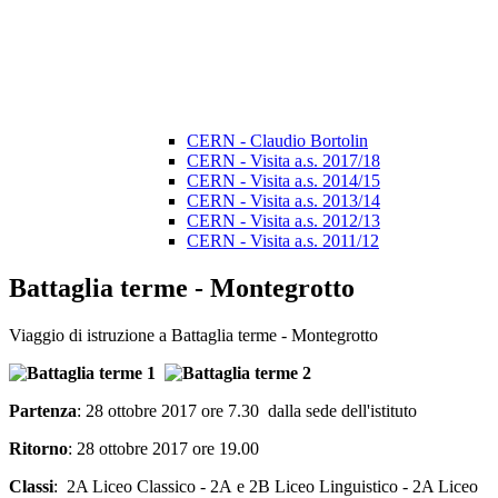
CERN - Claudio Bortolin
CERN - Visita a.s. 2017/18
CERN - Visita a.s. 2014/15
CERN - Visita a.s. 2013/14
CERN - Visita a.s. 2012/13
CERN - Visita a.s. 2011/12
Battaglia terme - Montegrotto
Viaggio di istruzione a Battaglia terme - Montegrotto
Partenza
: 28 ottobre 2017 ore 7.30 dalla sede dell'istituto
Ritorno
: 28 ottobre 2017 ore 19.00
Classi
: 2A Liceo Classico - 2A e 2B Liceo Linguistico - 2A Liceo