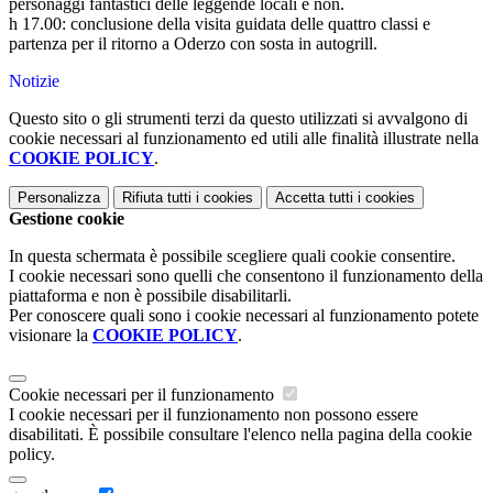
personaggi fantastici delle leggende locali e non.
h 17.00: conclusione della visita guidata delle quattro classi e
partenza per il ritorno a Oderzo con sosta in autogrill.
Notizie
Questo sito o gli strumenti terzi da questo utilizzati si avvalgono di
cookie necessari al funzionamento ed utili alle finalità illustrate nella
COOKIE POLICY
.
Personalizza
Rifiuta tutti
i cookies
Accetta tutti
i cookies
Gestione cookie
In questa schermata è possibile scegliere quali cookie consentire.
I cookie necessari sono quelli che consentono il funzionamento della
piattaforma e non è possibile disabilitarli.
Per conoscere quali sono i cookie necessari al funzionamento potete
visionare la
COOKIE POLICY
.
Cookie necessari per il funzionamento
I cookie necessari per il funzionamento non possono essere
disabilitati. È possibile consultare l'elenco nella pagina della cookie
policy.