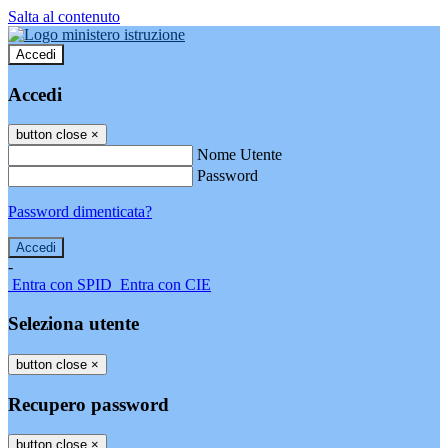
Salta al contenuto
Accedi
Accedi
button close
×
Nome Utente
Password
Password dimenticata?
-
Entra con SPID
Entra con CIE
Seleziona utente
button close
×
Recupero password
button close
×