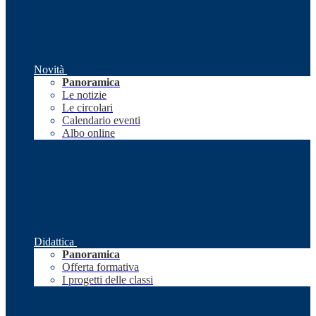
Novità
Panoramica
Le notizie
Le circolari
Calendario eventi
Albo online
Didattica
Panoramica
Offerta formativa
I progetti delle classi