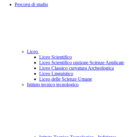
Percorsi di studio
Liceo
Liceo Scientifico
Liceo Scientifico opzione Scienze Applicate
Liceo Classico curvatura Archeologica
Liceo Linguistico
Liceo delle Scienze Umane
Istituto tecnico tecnologico