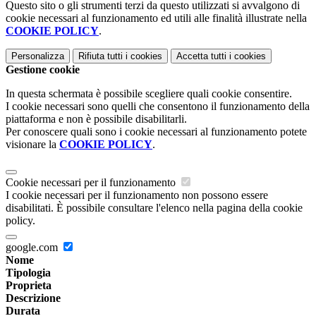
Questo sito o gli strumenti terzi da questo utilizzati si avvalgono di
cookie necessari al funzionamento ed utili alle finalità illustrate nella
COOKIE POLICY
.
Personalizza
Rifiuta tutti
i cookies
Accetta tutti
i cookies
Gestione cookie
In questa schermata è possibile scegliere quali cookie consentire.
I cookie necessari sono quelli che consentono il funzionamento della
piattaforma e non è possibile disabilitarli.
Per conoscere quali sono i cookie necessari al funzionamento potete
visionare la
COOKIE POLICY
.
Cookie necessari per il funzionamento
I cookie necessari per il funzionamento non possono essere
disabilitati. È possibile consultare l'elenco nella pagina della cookie
policy.
google.com
Nome
Tipologia
Proprieta
Descrizione
Durata