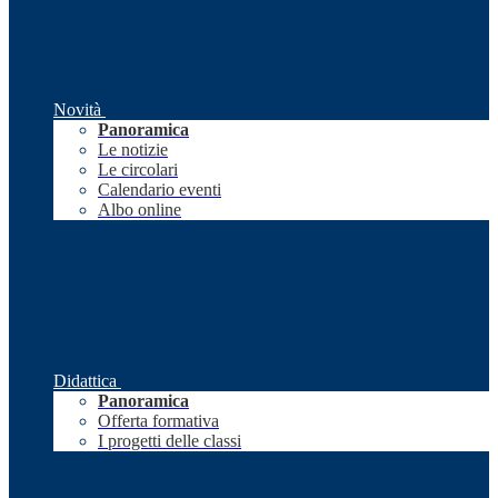
Novità
Panoramica
Le notizie
Le circolari
Calendario eventi
Albo online
Didattica
Panoramica
Offerta formativa
I progetti delle classi