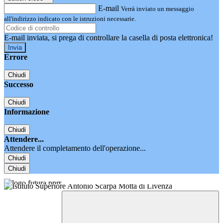
E-mail
Verrà inviato un messaggio
all'indirizzo indicato con le istruzioni necessarie.
E-mail inviata, si prega di controllare la casella di posta elettronica!
Errore
Chiudi
Successo
Chiudi
Informazione
Chiudi
Attendere...
Attendere il completamento dell'operazione...
Chiudi
Chiudi