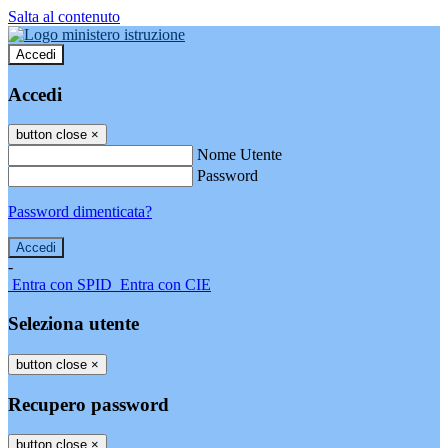
Salta al contenuto
Accedi
Accedi
button close
×
Nome Utente
Password
Password dimenticata?
-
Entra con SPID
Entra con CIE
Seleziona utente
button close
×
Recupero password
button close
×