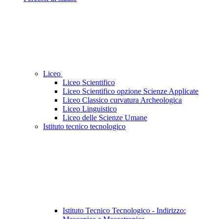
Liceo
Liceo Scientifico
Liceo Scientifico opzione Scienze Applicate
Liceo Classico curvatura Archeologica
Liceo Linguistico
Liceo delle Scienze Umane
Istituto tecnico tecnologico
Istituto Tecnico Tecnologico - Indirizzo: