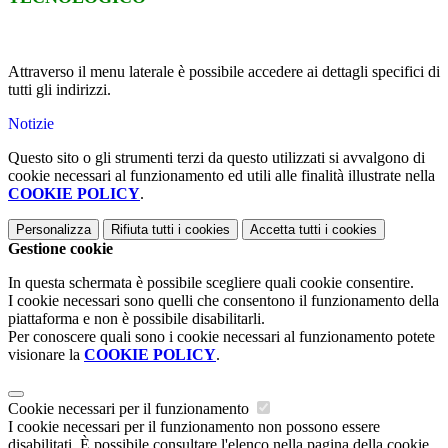
Attraverso il menu laterale è possibile accedere ai dettagli specifici di
tutti gli indirizzi.
Notizie
Questo sito o gli strumenti terzi da questo utilizzati si avvalgono di
cookie necessari al funzionamento ed utili alle finalità illustrate nella
COOKIE POLICY
.
Personalizza
Rifiuta tutti
i cookies
Accetta tutti
i cookies
Gestione cookie
In questa schermata è possibile scegliere quali cookie consentire.
I cookie necessari sono quelli che consentono il funzionamento della
piattaforma e non è possibile disabilitarli.
Per conoscere quali sono i cookie necessari al funzionamento potete
visionare la
COOKIE POLICY
.
Cookie necessari per il funzionamento
I cookie necessari per il funzionamento non possono essere
disabilitati. È possibile consultare l'elenco nella pagina della cookie