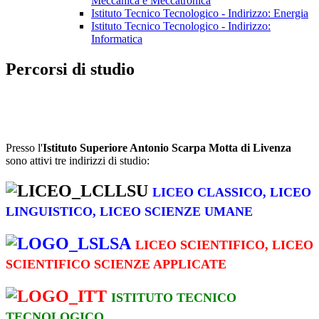
Meccanica e Meccatronica
Istituto Tecnico Tecnologico - Indirizzo: Energia
Istituto Tecnico Tecnologico - Indirizzo:
Informatica
Percorsi di studio
Presso l'
Istituto Superiore Antonio Scarpa Motta di Livenza
sono attivi tre indirizzi di studio:
LICEO CLASSICO, LICEO
LINGUISTICO, LICEO SCIENZE UMANE
LICEO SCIENTIFICO, LICEO
SCIENTIFICO SCIENZE APPLICATE
ISTITUTO TECNICO
TECNOLOGICO