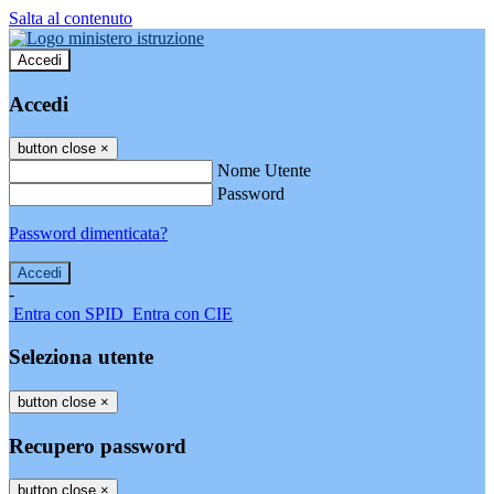
Salta al contenuto
Accedi
Accedi
button close
×
Nome Utente
Password
Password dimenticata?
-
Entra con SPID
Entra con CIE
Seleziona utente
button close
×
Recupero password
button close
×