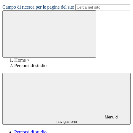
Campo di ricerca per le pagine del sito
Home
>
Percorsi di studio
Menu di
navigazione
Percorsi di studio