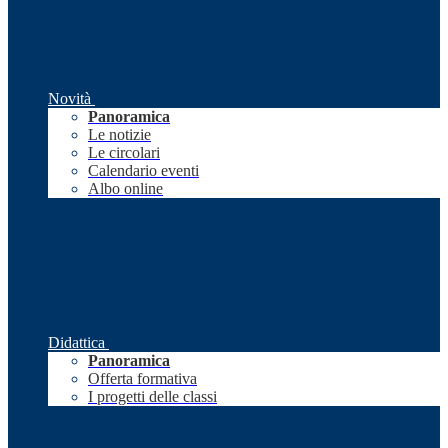
Novità
Panoramica
Le notizie
Le circolari
Calendario eventi
Albo online
Didattica
Panoramica
Offerta formativa
I progetti delle classi