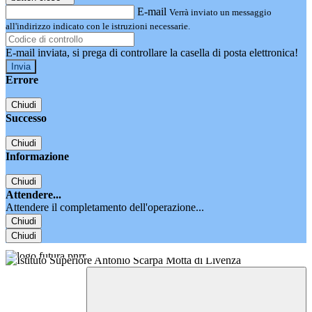
E-mail
Verrà inviato un messaggio
all'indirizzo indicato con le istruzioni necessarie.
E-mail inviata, si prega di controllare la casella di posta elettronica!
Errore
Chiudi
Successo
Chiudi
Informazione
Chiudi
Attendere...
Attendere il completamento dell'operazione...
Chiudi
Chiudi