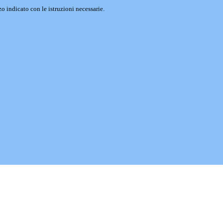
o indicato con le istruzioni necessarie.