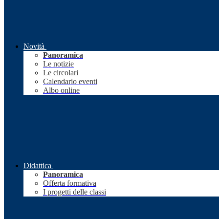
Novità
Panoramica
Le notizie
Le circolari
Calendario eventi
Albo online
Didattica
Panoramica
Offerta formativa
I progetti delle classi