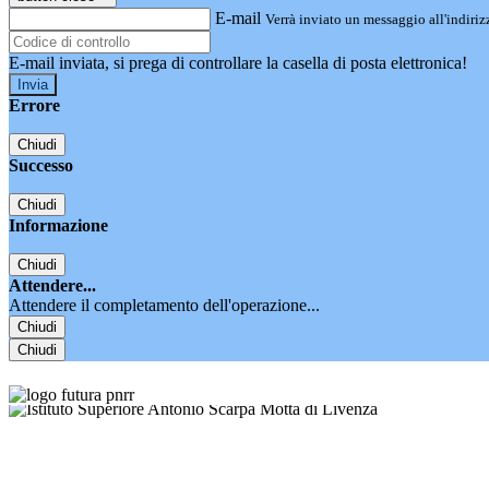
E-mail
Verrà inviato un messaggio all'indirizz
E-mail inviata, si prega di controllare la casella di posta elettronica!
Errore
Chiudi
Successo
Chiudi
Informazione
Chiudi
Attendere...
Attendere il completamento dell'operazione...
Chiudi
Chiudi