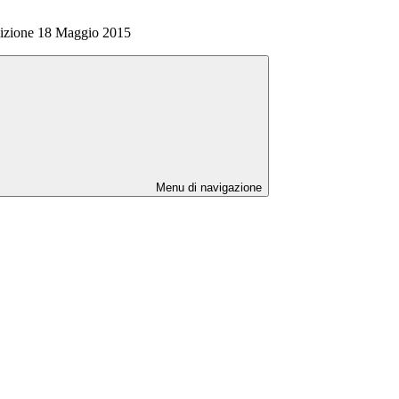
Edizione 18 Maggio 2015
Menu di navigazione