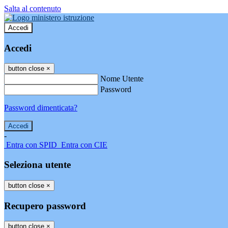
Salta al contenuto
Accedi
Accedi
button close
×
Nome Utente
Password
Password dimenticata?
-
Entra con SPID
Entra con CIE
Seleziona utente
button close
×
Recupero password
button close
×