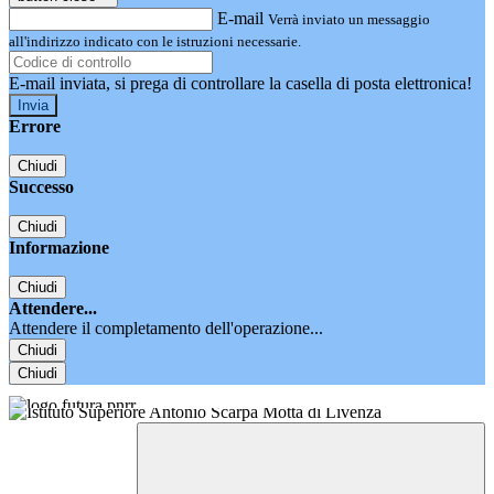
E-mail
Verrà inviato un messaggio
all'indirizzo indicato con le istruzioni necessarie.
E-mail inviata, si prega di controllare la casella di posta elettronica!
Errore
Chiudi
Successo
Chiudi
Informazione
Chiudi
Attendere...
Attendere il completamento dell'operazione...
Chiudi
Chiudi