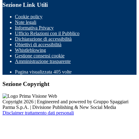
Sezione Link Utili
Cookie policy
Note legali
Informativa Privacy
Ufficio Relazioni con il Pubblico
Dichiarazione di accessibilità
Obiettivi di accessibilità
Whistleblowing
Gestione consensi cookie
Amministrazione trasparente
Pagina visualizzata
405
volte
Sezione Copyright
Copyright 2026 | Engineered and powered by Gruppo Spaggiari
Parma S.p.A. | Divisione Publishing & New Social Media
Disclaimer trattamento dati personali