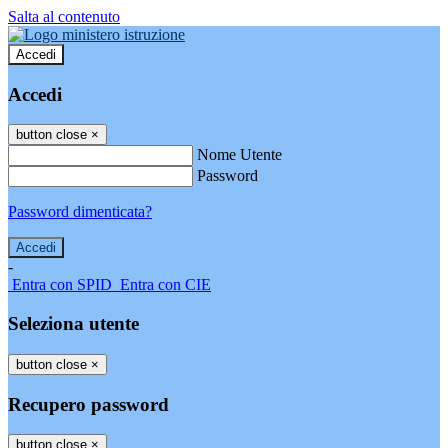
Salta al contenuto
Accedi
Accedi
button close
×
Nome Utente
Password
Password dimenticata?
-
Entra con SPID
Entra con CIE
Seleziona utente
button close
×
Recupero password
button close
×