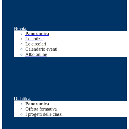
Novità
Panoramica
Le notizie
Le circolari
Calendario eventi
Albo online
Didattica
Panoramica
Offerta formativa
I progetti delle classi