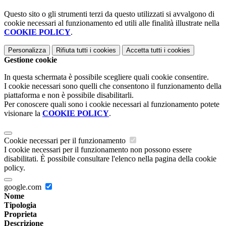
Questo sito o gli strumenti terzi da questo utilizzati si avvalgono di
cookie necessari al funzionamento ed utili alle finalità illustrate nella
COOKIE POLICY
.
Personalizza
Rifiuta tutti
i cookies
Accetta tutti
i cookies
Gestione cookie
In questa schermata è possibile scegliere quali cookie consentire.
I cookie necessari sono quelli che consentono il funzionamento della
piattaforma e non è possibile disabilitarli.
Per conoscere quali sono i cookie necessari al funzionamento potete
visionare la
COOKIE POLICY
.
Cookie necessari per il funzionamento
I cookie necessari per il funzionamento non possono essere
disabilitati. È possibile consultare l'elenco nella pagina della cookie
policy.
google.com
Nome
Tipologia
Proprieta
Descrizione