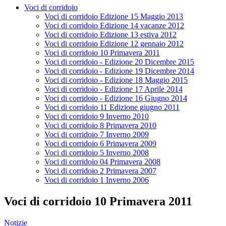
Voci di corridoio
Voci di corridoio Edizione 15 Maggio 2013
Voci di corridoio Edizione 14 vacanze 2012
Voci di corridoio Edizione 13 estiva 2012
Voci di corridoio Edizione 12 gennaio 2012
Voci di corridoio 10 Primavera 2011
Voci di corridoio - Edizione 20 Dicembre 2015
Voci di corridoio - Edizione 19 Dicembre 2014
Voci di corridoio - Edizione 18 Maggio 2015
Voci di corridoio - Edizione 17 Aprile 2014
Voci di corridoio - Edizione 16 Giugno 2014
Voci di corridoio 11 Edizione giugno 2011
Voci di corridoio 9 Inverno 2010
Voci di corridoio 8 Primavera 2010
Voci di corridoio 7 Inverno 2009
Voci di corridoio 6 Primavera 2009
Voci di corridoio 5 Inverno 2008
Voci di corridoio 04 Primavera 2008
Voci di corridoio 2 Primavera 2007
Voci di corridoio 1 Inverno 2006
Voci di corridoio 10 Primavera 2011
Notizie