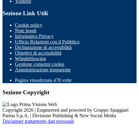
Youtube
Sezione Link Utili
Cookie policy
Note legali
Informativa Privacy
Ufficio Relazioni con il Pubblico
Dichiarazione di accessibilità
Obiettivi di accessibilità
Whistleblowing
Gestione consensi cookie
Amministrazione trasparente
Pagina visualizzata
478
volte
Sezione Copyright
Copyright 2026 | Engineered and powered by Gruppo Spaggiari
Parma S.p.A. | Divisione Publishing & New Social Media
Disclaimer trattamento dati personali