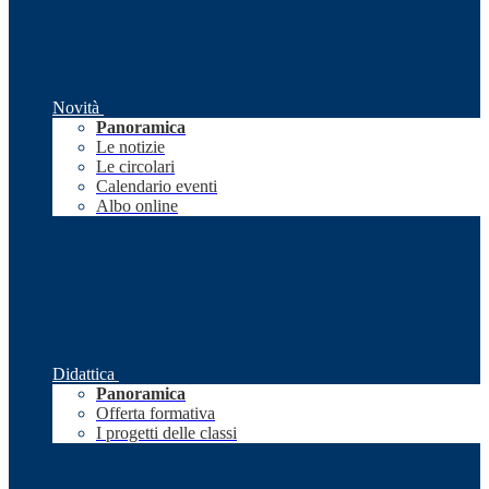
Novità
Panoramica
Le notizie
Le circolari
Calendario eventi
Albo online
Didattica
Panoramica
Offerta formativa
I progetti delle classi