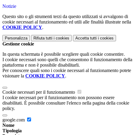
Notizie
Questo sito o gli strumenti terzi da questo utilizzati si avvalgono di
cookie necessari al funzionamento ed utili alle finalità illustrate nella
COOKIE POLICY
.
Personalizza
Rifiuta tutti
i cookies
Accetta tutti
i cookies
Gestione cookie
In questa schermata è possibile scegliere quali cookie consentire.
I cookie necessari sono quelli che consentono il funzionamento della
piattaforma e non è possibile disabilitarli.
Per conoscere quali sono i cookie necessari al funzionamento potete
visionare la
COOKIE POLICY
.
Cookie necessari per il funzionamento
I cookie necessari per il funzionamento non possono essere
disabilitati. È possibile consultare l'elenco nella pagina della cookie
policy.
google.com
Nome
Tipologia