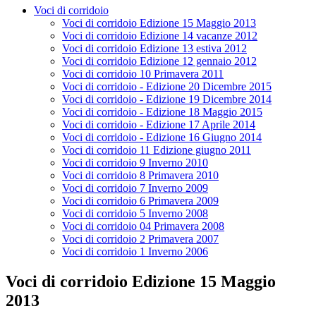
Voci di corridoio
Voci di corridoio Edizione 15 Maggio 2013
Voci di corridoio Edizione 14 vacanze 2012
Voci di corridoio Edizione 13 estiva 2012
Voci di corridoio Edizione 12 gennaio 2012
Voci di corridoio 10 Primavera 2011
Voci di corridoio - Edizione 20 Dicembre 2015
Voci di corridoio - Edizione 19 Dicembre 2014
Voci di corridoio - Edizione 18 Maggio 2015
Voci di corridoio - Edizione 17 Aprile 2014
Voci di corridoio - Edizione 16 Giugno 2014
Voci di corridoio 11 Edizione giugno 2011
Voci di corridoio 9 Inverno 2010
Voci di corridoio 8 Primavera 2010
Voci di corridoio 7 Inverno 2009
Voci di corridoio 6 Primavera 2009
Voci di corridoio 5 Inverno 2008
Voci di corridoio 04 Primavera 2008
Voci di corridoio 2 Primavera 2007
Voci di corridoio 1 Inverno 2006
Voci di corridoio Edizione 15 Maggio
2013