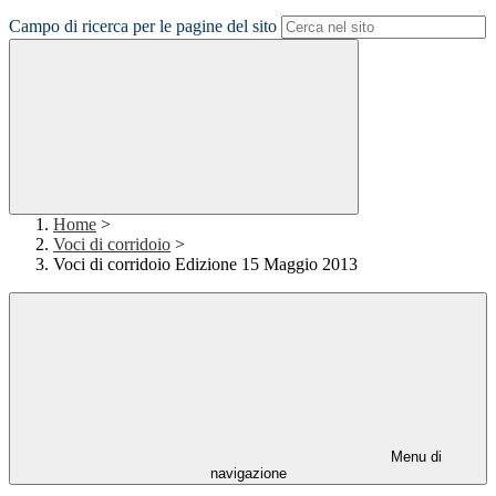
Campo di ricerca per le pagine del sito
Home
>
Voci di corridoio
>
Voci di corridoio Edizione 15 Maggio 2013
Menu di
navigazione