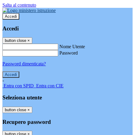
Salta al contenuto
Accedi
Accedi
button close
×
Nome Utente
Password
Password dimenticata?
-
Entra con SPID
Entra con CIE
Seleziona utente
button close
×
Recupero password
button close
×