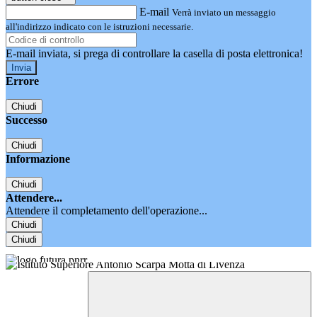
E-mail
Verrà inviato un messaggio
all'indirizzo indicato con le istruzioni necessarie.
E-mail inviata, si prega di controllare la casella di posta elettronica!
Errore
Chiudi
Successo
Chiudi
Informazione
Chiudi
Attendere...
Attendere il completamento dell'operazione...
Chiudi
Chiudi