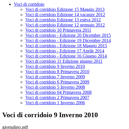
Voci di corridoio
Voci di corridoio Edizione 15 Maggio 2013
Voci di corridoio Edizione 14 vacanze 2012
Voci di corridoio Edizione 13 estiva 2012
Voci di corridoio Edizione 12 gennaio 2012
Voci di corridoio 10 Primavera 2011
Voci di corridoio - Edizione 20 Dicembre 2015
Voci di corridoio - Edizione 19 Dicembre 2014
Voci di corridoio - Edizione 18 Maggio 2015
Voci di corridoio - Edizione 17 Aprile 2014
Voci di corridoio - Edizione 16 Giugno 2014
Voci di corridoio 11 Edizione giugno 2011
Voci di corridoio 9 Inverno 2010
Voci di corridoio 8 Primavera 2010
Voci di corridoio 7 Inverno 2009
Voci di corridoio 6 Primavera 2009
Voci di corridoio 5 Inverno 2008
Voci di corridoio 04 Primavera 2008
Voci di corridoio 2 Primavera 2007
Voci di corridoio 1 Inverno 2006
Voci di corridoio 9 Inverno 2010
giornalino.pdf