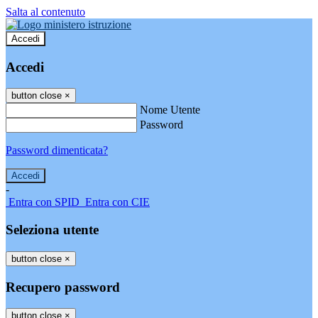
Salta al contenuto
Accedi
Accedi
button close
×
Nome Utente
Password
Password dimenticata?
-
Entra con SPID
Entra con CIE
Seleziona utente
button close
×
Recupero password
button close
×