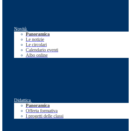
Novità
Panoramica
Le notizie
Le circolari
Calendario eventi
Albo online
Didattica
Panoramica
Offerta formativa
I progetti delle classi