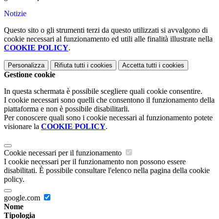
Notizie
Questo sito o gli strumenti terzi da questo utilizzati si avvalgono di
cookie necessari al funzionamento ed utili alle finalità illustrate nella
COOKIE POLICY
.
Personalizza
Rifiuta tutti
i cookies
Accetta tutti
i cookies
Gestione cookie
In questa schermata è possibile scegliere quali cookie consentire.
I cookie necessari sono quelli che consentono il funzionamento della
piattaforma e non è possibile disabilitarli.
Per conoscere quali sono i cookie necessari al funzionamento potete
visionare la
COOKIE POLICY
.
Cookie necessari per il funzionamento
I cookie necessari per il funzionamento non possono essere
disabilitati. È possibile consultare l'elenco nella pagina della cookie
policy.
google.com
Nome
Tipologia