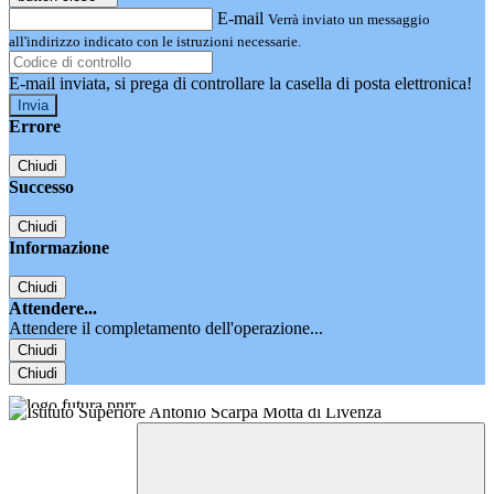
E-mail
Verrà inviato un messaggio
all'indirizzo indicato con le istruzioni necessarie.
E-mail inviata, si prega di controllare la casella di posta elettronica!
Errore
Chiudi
Successo
Chiudi
Informazione
Chiudi
Attendere...
Attendere il completamento dell'operazione...
Chiudi
Chiudi