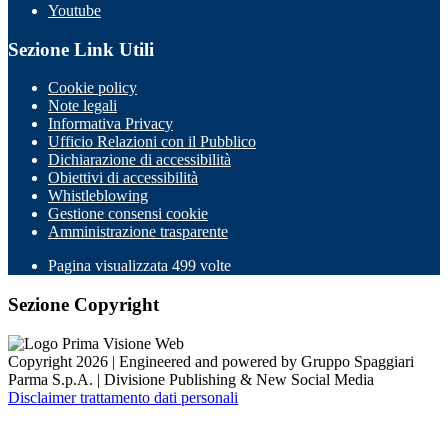
Youtube
Sezione Link Utili
Cookie policy
Note legali
Informativa Privacy
Ufficio Relazioni con il Pubblico
Dichiarazione di accessibilità
Obiettivi di accessibilità
Whistleblowing
Gestione consensi cookie
Amministrazione trasparente
Pagina visualizzata
499
volte
Sezione Copyright
Copyright 2026 | Engineered and powered by Gruppo Spaggiari
Parma S.p.A. | Divisione Publishing & New Social Media
Disclaimer trattamento dati personali