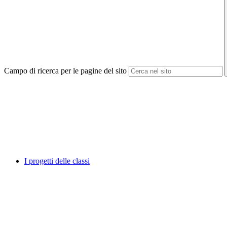
Campo di ricerca per le pagine del sito
I progetti delle classi