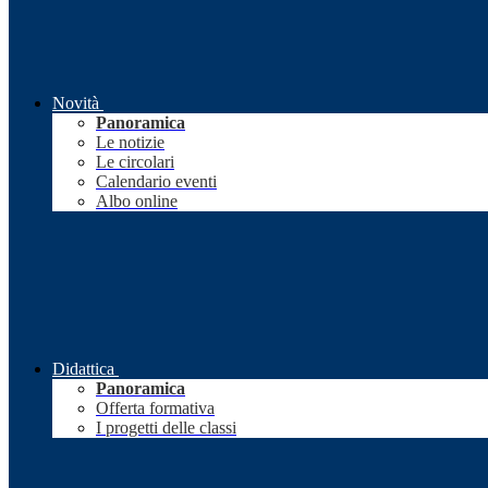
Novità
Panoramica
Le notizie
Le circolari
Calendario eventi
Albo online
Didattica
Panoramica
Offerta formativa
I progetti delle classi