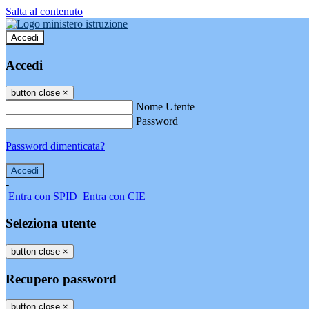
Salta al contenuto
Accedi
Accedi
button close
×
Nome Utente
Password
Password dimenticata?
-
Entra con SPID
Entra con CIE
Seleziona utente
button close
×
Recupero password
button close
×