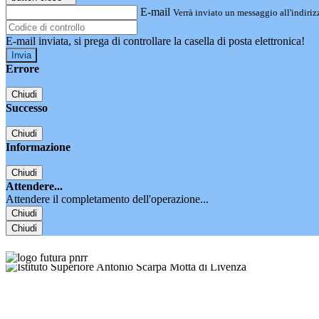
E-mail
Verrà inviato un messaggio all'indirizz
E-mail inviata, si prega di controllare la casella di posta elettronica!
Errore
Chiudi
Successo
Chiudi
Informazione
Chiudi
Attendere...
Attendere il completamento dell'operazione...
Chiudi
Chiudi