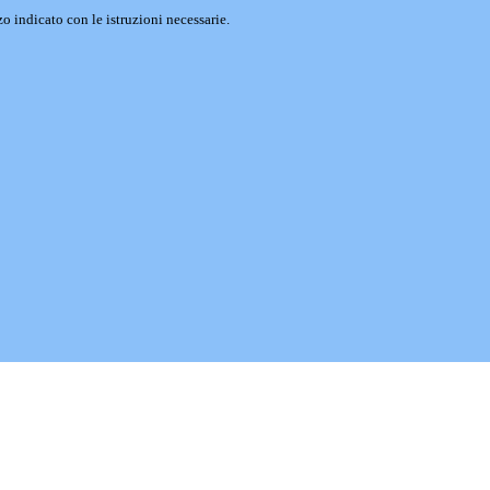
o indicato con le istruzioni necessarie.