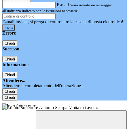
E-mail
Verrà inviato un messaggio
all'indirizzo indicato con le istruzioni necessarie.
E-mail inviata, si prega di controllare la casella di posta elettronica!
Errore
Chiudi
Successo
Chiudi
Informazione
Chiudi
Attendere...
Attendere il completamento dell'operazione...
Chiudi
Chiudi