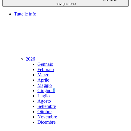
navigazione
Tutte le info
2026
Gennaio
Febbraio
Marzo
Aprile
Maggio
Giugno
1
Luglio
Agosto
Settembre
Ottobre
Novembre
Dicembre