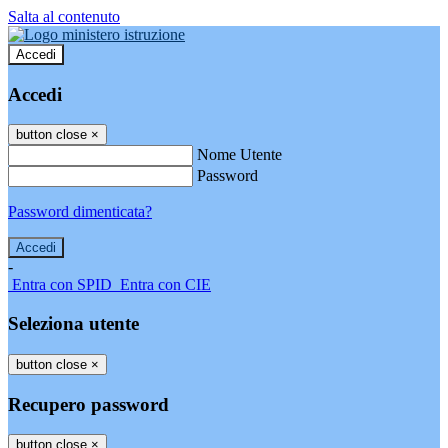
Salta al contenuto
Accedi
Accedi
button close
×
Nome Utente
Password
Password dimenticata?
-
Entra con SPID
Entra con CIE
Seleziona utente
button close
×
Recupero password
button close
×