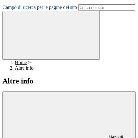
Campo di ricerca per le pagine del sito
Home
>
Altre info
Altre info
Menu di