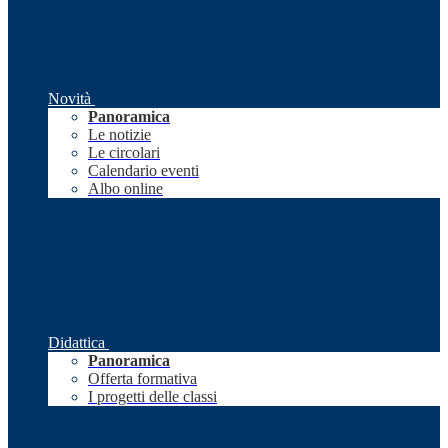
Novità
Panoramica
Le notizie
Le circolari
Calendario eventi
Albo online
Didattica
Panoramica
Offerta formativa
I progetti delle classi