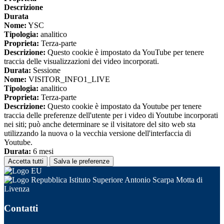
Descrizione
Durata
Nome:
YSC
Tipologia:
analitico
Proprieta:
Terza-parte
Descrizione:
Questo cookie è impostato da YouTube per tenere
traccia delle visualizzazioni dei video incorporati.
Durata:
Sessione
Nome:
VISITOR_INFO1_LIVE
Tipologia:
analitico
Proprieta:
Terza-parte
Descrizione:
Questo cookie è impostato da Youtube per tenere
traccia delle preferenze dell'utente per i video di Youtube incorporati
nei siti; può anche determinare se il visitatore del sito web sta
utilizzando la nuova o la vecchia versione dell'interfaccia di
Youtube.
Durata:
6 mesi
Accetta tutti
Salva le preferenze
Istituto Superiore Antonio Scarpa Motta di
Livenza
Contatti