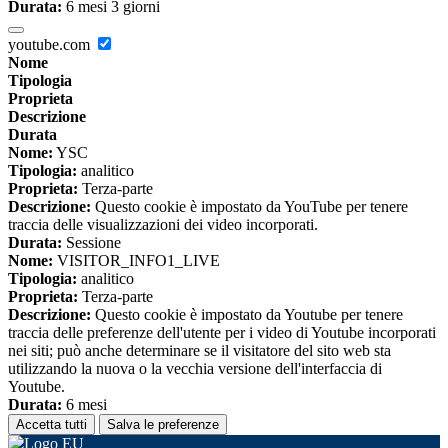
Durata:
6 mesi 3 giorni
youtube.com
Nome
Tipologia
Proprieta
Descrizione
Durata
Nome:
YSC
Tipologia:
analitico
Proprieta:
Terza-parte
Descrizione:
Questo cookie è impostato da YouTube per tenere
traccia delle visualizzazioni dei video incorporati.
Durata:
Sessione
Nome:
VISITOR_INFO1_LIVE
Tipologia:
analitico
Proprieta:
Terza-parte
Descrizione:
Questo cookie è impostato da Youtube per tenere
traccia delle preferenze dell'utente per i video di Youtube incorporati
nei siti; può anche determinare se il visitatore del sito web sta
utilizzando la nuova o la vecchia versione dell'interfaccia di
Youtube.
Durata:
6 mesi
Accetta tutti
Salva le preferenze