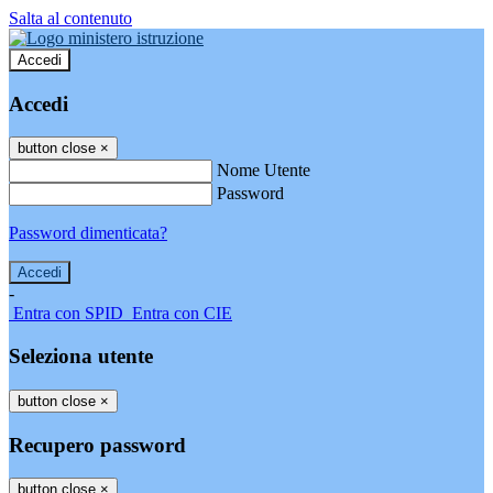
Salta al contenuto
Accedi
Accedi
button close
×
Nome Utente
Password
Password dimenticata?
-
Entra con SPID
Entra con CIE
Seleziona utente
button close
×
Recupero password
button close
×