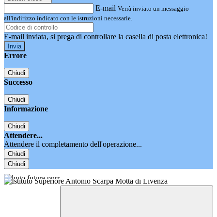
E-mail
Verrà inviato un messaggio
all'indirizzo indicato con le istruzioni necessarie.
E-mail inviata, si prega di controllare la casella di posta elettronica!
Errore
Chiudi
Successo
Chiudi
Informazione
Chiudi
Attendere...
Attendere il completamento dell'operazione...
Chiudi
Chiudi