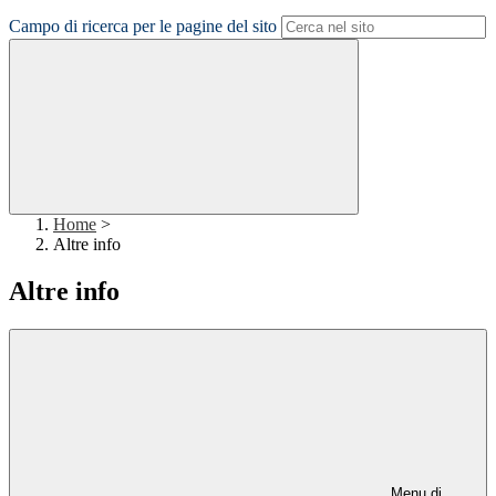
Campo di ricerca per le pagine del sito
Home
>
Altre info
Altre info
Menu di