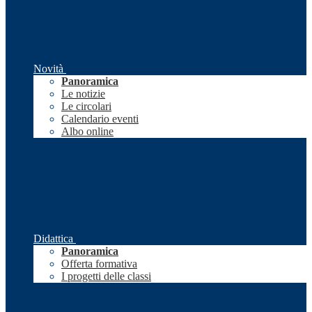
Novità
Panoramica
Le notizie
Le circolari
Calendario eventi
Albo online
Didattica
Panoramica
Offerta formativa
I progetti delle classi