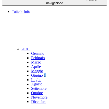
navigazione
Tutte le info
2026
Gennaio
Febbraio
Marzo
Aprile
Maggio
Giugno
1
Luglio
Agosto
Settembre
Ottobre
Novembre
Dicembre