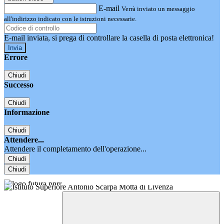
E-mail
Verrà inviato un messaggio
all'indirizzo indicato con le istruzioni necessarie.
E-mail inviata, si prega di controllare la casella di posta elettronica!
Errore
Chiudi
Successo
Chiudi
Informazione
Chiudi
Attendere...
Attendere il completamento dell'operazione...
Chiudi
Chiudi