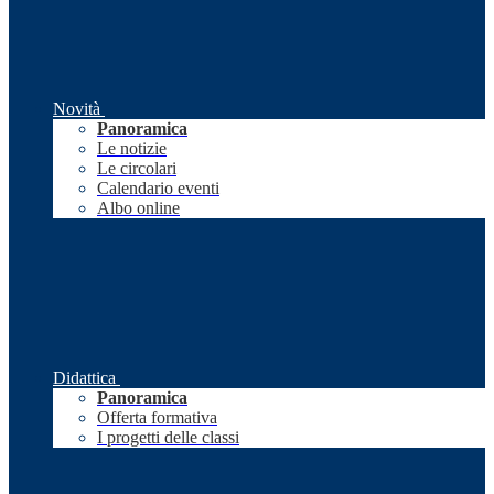
Novità
Panoramica
Le notizie
Le circolari
Calendario eventi
Albo online
Didattica
Panoramica
Offerta formativa
I progetti delle classi