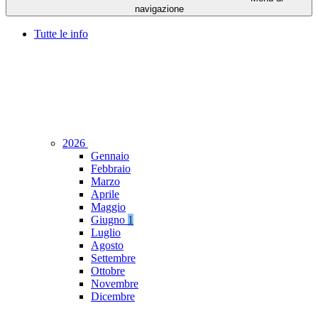
navigazione
Tutte le info
2026
Gennaio
Febbraio
Marzo
Aprile
Maggio
Giugno
1
Luglio
Agosto
Settembre
Ottobre
Novembre
Dicembre