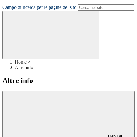
Campo di ricerca per le pagine del sito
Home
>
Altre info
Altre info
Menu di