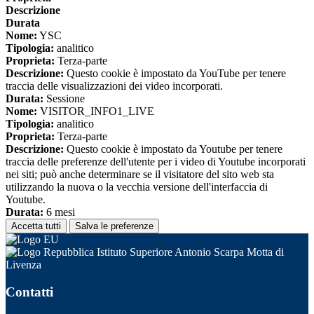
Descrizione
Durata
Nome:
YSC
Tipologia:
analitico
Proprieta:
Terza-parte
Descrizione:
Questo cookie è impostato da YouTube per tenere
traccia delle visualizzazioni dei video incorporati.
Durata:
Sessione
Nome:
VISITOR_INFO1_LIVE
Tipologia:
analitico
Proprieta:
Terza-parte
Descrizione:
Questo cookie è impostato da Youtube per tenere
traccia delle preferenze dell'utente per i video di Youtube incorporati
nei siti; può anche determinare se il visitatore del sito web sta
utilizzando la nuova o la vecchia versione dell'interfaccia di
Youtube.
Durata:
6 mesi
Accetta tutti
Salva le preferenze
Istituto Superiore Antonio Scarpa Motta di
Livenza
Contatti