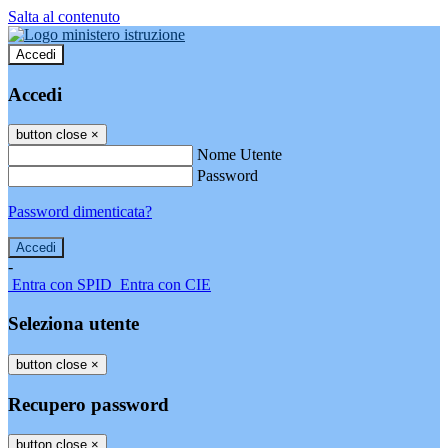
Salta al contenuto
Accedi
Accedi
button close
×
Nome Utente
Password
Password dimenticata?
-
Entra con SPID
Entra con CIE
Seleziona utente
button close
×
Recupero password
button close
×