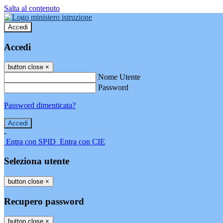
Salta al contenuto
Accedi
Accedi
button close
×
Nome Utente
Password
Password dimenticata?
-
Entra con SPID
Entra con CIE
Seleziona utente
button close
×
Recupero password
button close
×