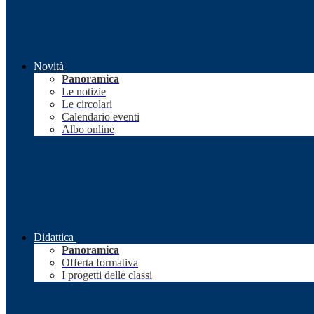
Novità
Panoramica
Le notizie
Le circolari
Calendario eventi
Albo online
Didattica
Panoramica
Offerta formativa
I progetti delle classi