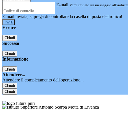
E-mail
Verrà inviato un messaggio all'indirizz
E-mail inviata, si prega di controllare la casella di posta elettronica!
Errore
Chiudi
Successo
Chiudi
Informazione
Chiudi
Attendere...
Attendere il completamento dell'operazione...
Chiudi
Chiudi