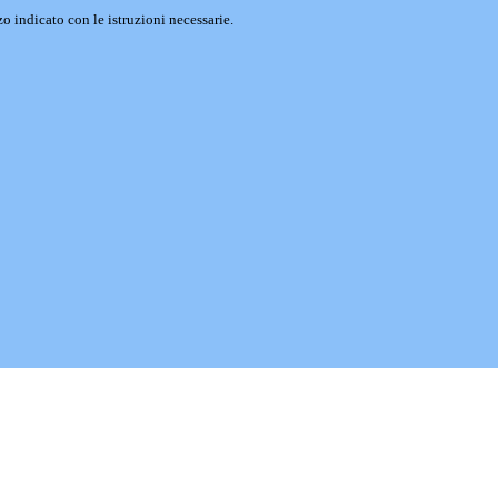
o indicato con le istruzioni necessarie.