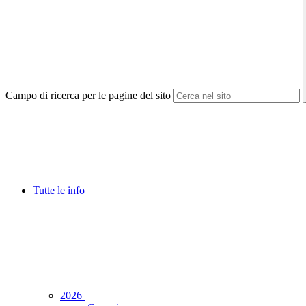
Campo di ricerca per le pagine del sito
Tutte le info
2026