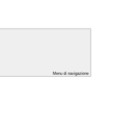
Menu di navigazione