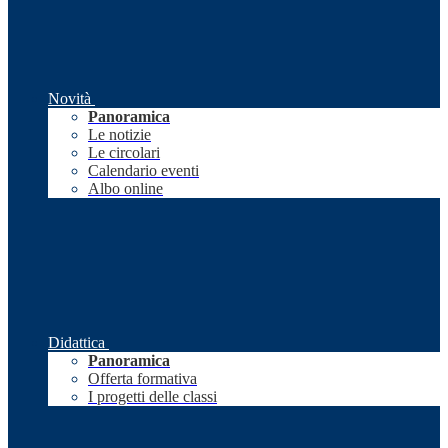
Novità
Panoramica
Le notizie
Le circolari
Calendario eventi
Albo online
Didattica
Panoramica
Offerta formativa
I progetti delle classi