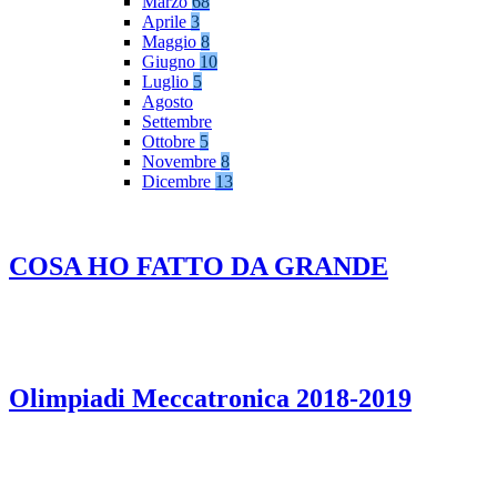
Marzo
68
Aprile
3
Maggio
8
Giugno
10
Luglio
5
Agosto
Settembre
Ottobre
5
Novembre
8
Dicembre
13
COSA HO FATTO DA GRANDE
Olimpiadi Meccatronica 2018-2019