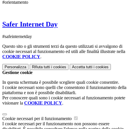
#orientamento
Safer Internet Day
#safeinternetday
Questo sito o gli strumenti terzi da questo utilizzati si avvalgono di
cookie necessari al funzionamento ed utili alle finalità illustrate nella
COOKIE POLICY
.
Personalizza
Rifiuta tutti
i cookies
Accetta tutti
i cookies
Gestione cookie
In questa schermata è possibile scegliere quali cookie consentire.
I cookie necessari sono quelli che consentono il funzionamento della
piattaforma e non è possibile disabilitarli.
Per conoscere quali sono i cookie necessari al funzionamento potete
visionare la
COOKIE POLICY
.
Cookie necessari per il funzionamento
I cookie necessari per il funzionamento non possono essere
disabilitati. È possibile consultare l'elenco nella pagina della cookie