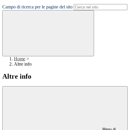
Campo di ricerca per le pagine del sito
Home
>
Altre info
Altre info
Menu di