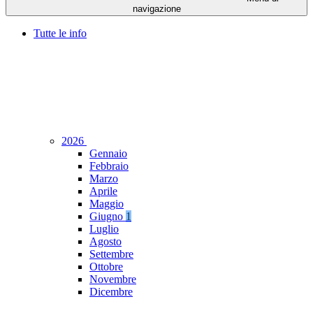
navigazione
Tutte le info
2026
Gennaio
Febbraio
Marzo
Aprile
Maggio
Giugno
1
Luglio
Agosto
Settembre
Ottobre
Novembre
Dicembre