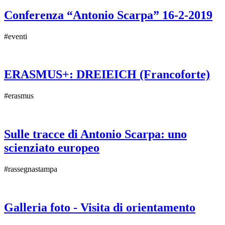
Conferenza “Antonio Scarpa” 16-2-2019
#eventi
ERASMUS+: DREIEICH (Francoforte)
#erasmus
Sulle tracce di Antonio Scarpa: uno
scienziato europeo
#rassegnastampa
Galleria foto - Visita di orientamento