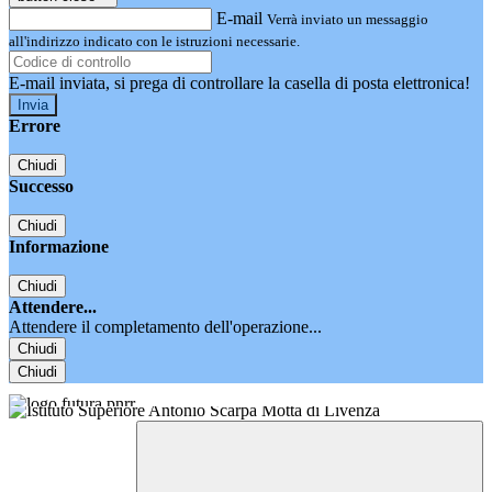
E-mail
Verrà inviato un messaggio
all'indirizzo indicato con le istruzioni necessarie.
E-mail inviata, si prega di controllare la casella di posta elettronica!
Errore
Chiudi
Successo
Chiudi
Informazione
Chiudi
Attendere...
Attendere il completamento dell'operazione...
Chiudi
Chiudi