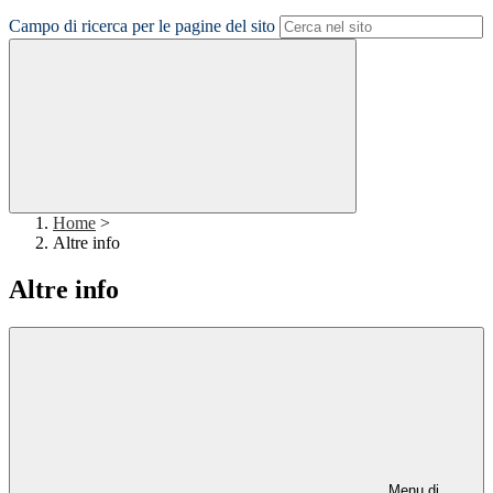
Campo di ricerca per le pagine del sito
Home
>
Altre info
Altre info
Menu di