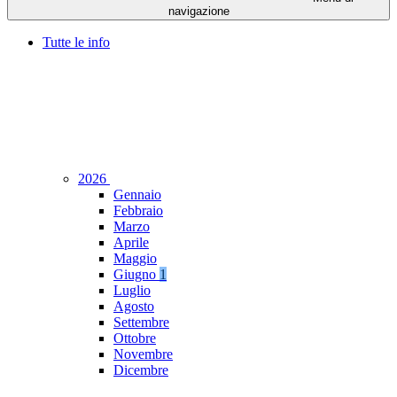
navigazione
Tutte le info
2026
Gennaio
Febbraio
Marzo
Aprile
Maggio
Giugno
1
Luglio
Agosto
Settembre
Ottobre
Novembre
Dicembre