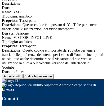
Descrizione
Durata
Nome:
YSC
Tipologia:
analitico
Proprieta:
Terza-parte
Descrizione:
Questo cookie è impostato da YouTube per tenere
traccia delle visualizzazioni dei video incorporati.
Durata:
Sessione
Nome:
VISITOR_INFO1_LIVE
Tipologia:
analitico
Proprieta:
Terza-parte
Descrizione:
Questo cookie è impostato da Youtube per tenere
traccia delle preferenze dell'utente per i video di Youtube incorporati
nei siti; può anche determinare se il visitatore del sito web sta
utilizzando la nuova o la vecchia versione dell'interfaccia di
Youtube.
Durata:
6 mesi
Accetta tutti
Salva le preferenze
Istituto Superiore Antonio Scarpa Motta di
Livenza
Contatti