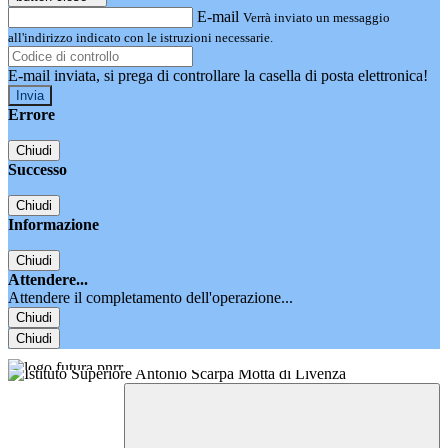
E-mail
Verrà inviato un messaggio
all'indirizzo indicato con le istruzioni necessarie.
E-mail inviata, si prega di controllare la casella di posta elettronica!
Errore
Chiudi
Successo
Chiudi
Informazione
Chiudi
Attendere...
Attendere il completamento dell'operazione...
Chiudi
Chiudi