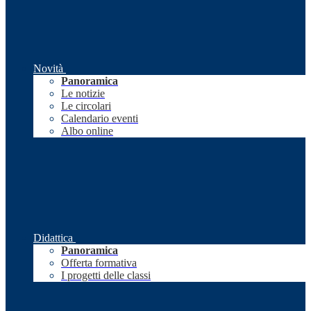
Novità
Panoramica
Le notizie
Le circolari
Calendario eventi
Albo online
Didattica
Panoramica
Offerta formativa
I progetti delle classi