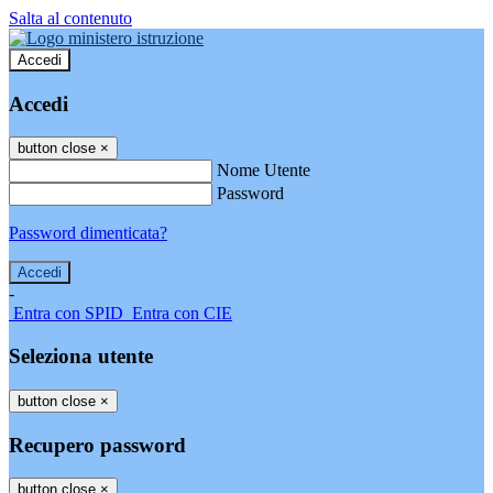
Salta al contenuto
Accedi
Accedi
button close
×
Nome Utente
Password
Password dimenticata?
-
Entra con SPID
Entra con CIE
Seleziona utente
button close
×
Recupero password
button close
×