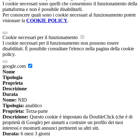
I cookie necessari sono quelli che consentono il funzionamento della
piattaforma e non è possibile disabilitarli.
Per conoscere quali sono i cookie necessari al funzionamento potete
visionare la
COOKIE POLICY
.
Cookie necessari per il funzionamento
I cookie necessari per il funzionamento non possono essere
disabilitati. È possibile consultare l'elenco nella pagina della cookie
policy.
google.com
Nome
Tipologia
Proprieta
Descrizione
Durata
Nome:
NID
Tipologia:
analitico
Proprieta:
Terza-parte
Descrizione:
Questo cookie è impostato da DoubleClick (che è di
proprietà di Google) per aiutarti a costruire un profilo dei tuoi
interessi e mostrarti annunci pertinenti su altri siti.
Durata:
6 mesi 3 giorni