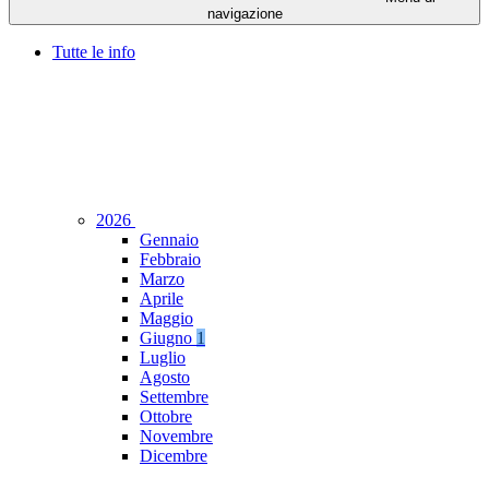
navigazione
Tutte le info
2026
Gennaio
Febbraio
Marzo
Aprile
Maggio
Giugno
1
Luglio
Agosto
Settembre
Ottobre
Novembre
Dicembre