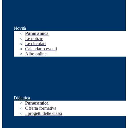
Novità
Panoramica
Le notizie
Le circolari
Calendario eventi
Albo online
Didattica
Panoramica
Offerta formativa
I progetti delle classi