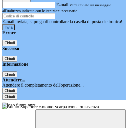
E-mail
Verrà inviato un messaggio
all'indirizzo indicato con le istruzioni necessarie.
E-mail inviata, si prega di controllare la casella di posta elettronica!
Errore
Chiudi
Successo
Chiudi
Informazione
Chiudi
Attendere...
Attendere il completamento dell'operazione...
Chiudi
Chiudi