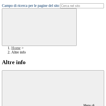
Campo di ricerca per le pagine del sito
Home
>
Altre info
Altre info
Menu di