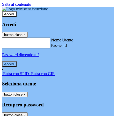
Salta al contenuto
Accedi
Accedi
button close
×
Nome Utente
Password
Password dimenticata?
-
Entra con SPID
Entra con CIE
Seleziona utente
button close
×
Recupero password
button close
×