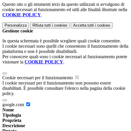
Questo sito o gli strumenti terzi da questo utilizzati si avvalgono di
cookie necessari al funzionamento ed utili alle finalità illustrate nella
COOKIE POLICY
.
Personalizza
Rifiuta tutti
i cookies
Accetta tutti
i cookies
Gestione cookie
In questa schermata è possibile scegliere quali cookie consentire.
I cookie necessari sono quelli che consentono il funzionamento della
piattaforma e non è possibile disabilitarli.
Per conoscere quali sono i cookie necessari al funzionamento potete
visionare la
COOKIE POLICY
.
Cookie necessari per il funzionamento
I cookie necessari per il funzionamento non possono essere
disabilitati. È possibile consultare l'elenco nella pagina della cookie
policy.
google.com
Nome
Tipologia
Proprieta
Descrizione
Durata