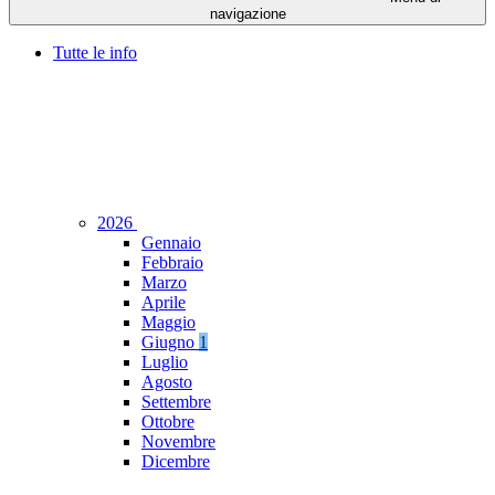
navigazione
Tutte le info
2026
Gennaio
Febbraio
Marzo
Aprile
Maggio
Giugno
1
Luglio
Agosto
Settembre
Ottobre
Novembre
Dicembre