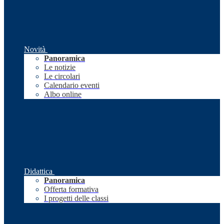
Novità
Panoramica
Le notizie
Le circolari
Calendario eventi
Albo online
Didattica
Panoramica
Offerta formativa
I progetti delle classi