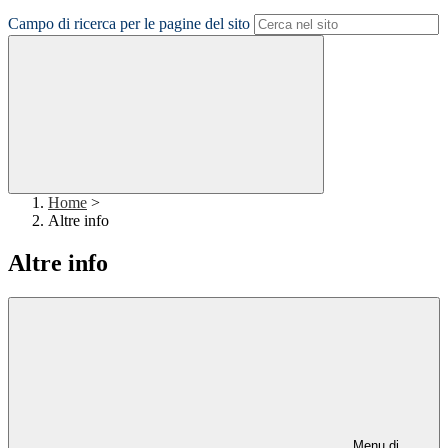
Campo di ricerca per le pagine del sito
Home
>
Altre info
Altre info
Menu di