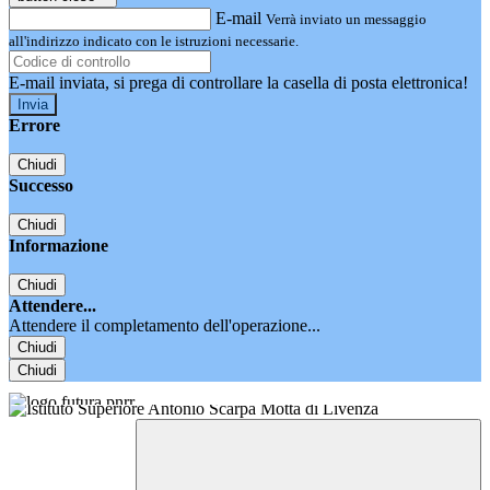
E-mail
Verrà inviato un messaggio
all'indirizzo indicato con le istruzioni necessarie.
E-mail inviata, si prega di controllare la casella di posta elettronica!
Errore
Chiudi
Successo
Chiudi
Informazione
Chiudi
Attendere...
Attendere il completamento dell'operazione...
Chiudi
Chiudi