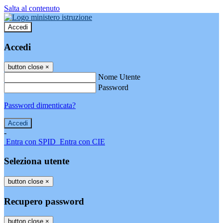
Salta al contenuto
Accedi
Accedi
button close
×
Nome Utente
Password
Password dimenticata?
-
Entra con SPID
Entra con CIE
Seleziona utente
button close
×
Recupero password
button close
×