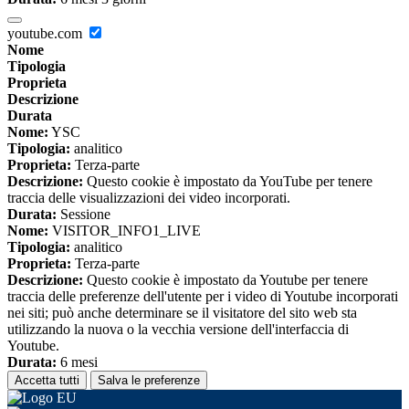
youtube.com
Nome
Tipologia
Proprieta
Descrizione
Durata
Nome:
YSC
Tipologia:
analitico
Proprieta:
Terza-parte
Descrizione:
Questo cookie è impostato da YouTube per tenere
traccia delle visualizzazioni dei video incorporati.
Durata:
Sessione
Nome:
VISITOR_INFO1_LIVE
Tipologia:
analitico
Proprieta:
Terza-parte
Descrizione:
Questo cookie è impostato da Youtube per tenere
traccia delle preferenze dell'utente per i video di Youtube incorporati
nei siti; può anche determinare se il visitatore del sito web sta
utilizzando la nuova o la vecchia versione dell'interfaccia di
Youtube.
Durata:
6 mesi
Accetta tutti
Salva le preferenze