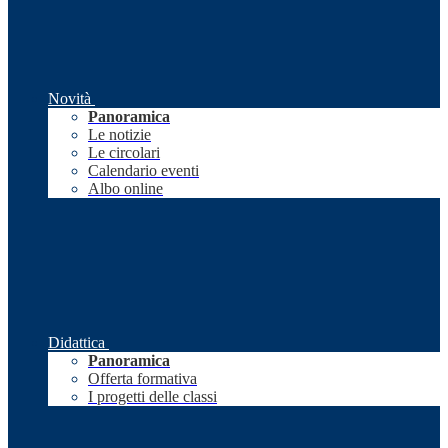
Novità
Panoramica
Le notizie
Le circolari
Calendario eventi
Albo online
Didattica
Panoramica
Offerta formativa
I progetti delle classi