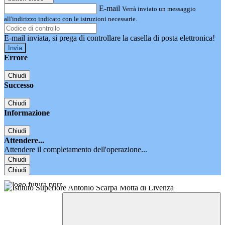
E-mail
Verrà inviato un messaggio
all'indirizzo indicato con le istruzioni necessarie.
E-mail inviata, si prega di controllare la casella di posta elettronica!
Errore
Chiudi
Successo
Chiudi
Informazione
Chiudi
Attendere...
Attendere il completamento dell'operazione...
Chiudi
Chiudi