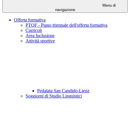
Menu di
navigazione
Offerta formativa
PTOF - Piano triennale dell'offerta formativa
Curricoli
Area Inclusione
Attività sportive
Pedalata San Candido-Lienz
Soggiorni di Studio Linguistici