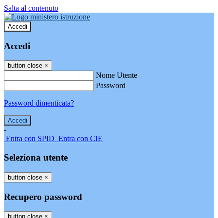
Salta al contenuto
Accedi
Accedi
button close
×
Nome Utente
Password
Password dimenticata?
-
Entra con SPID
Entra con CIE
Seleziona utente
button close
×
Recupero password
button close
×