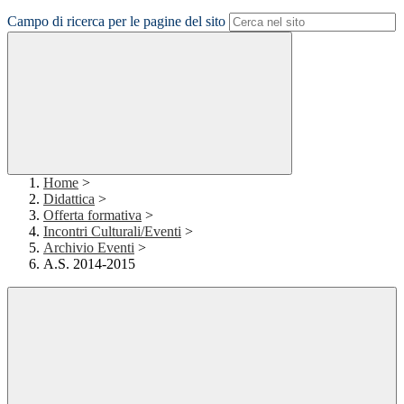
Campo di ricerca per le pagine del sito
Home
>
Didattica
>
Offerta formativa
>
Incontri Culturali/Eventi
>
Archivio Eventi
>
A.S. 2014-2015